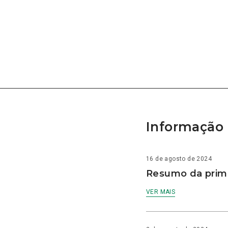
Informação 
16 de agosto de 2024
Resumo da prime
VER MAIS