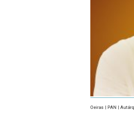
Oeiras | PAN | Autár