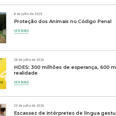
8 de julho de 2025
Proteção dos Animais no Código Penal
VER MAIS
28 de julho de 2026
HDES: 300 milhões de esperança, 600 m
realidade
VER MAIS
23 de julho de 2026
Escassez de intérpretes de língua gestu