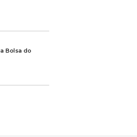
a Bolsa do