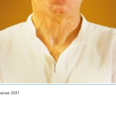
quicas 2021