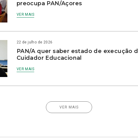
preocupa PAN/Açores
VER MAIS
22 de julho de 2026
PAN/A quer saber estado de execução d
Cuidador Educacional
VER MAIS
VER MAIS