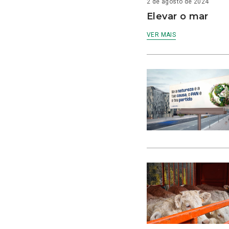
2 de agosto de 2024
Elevar o mar
VER MAIS