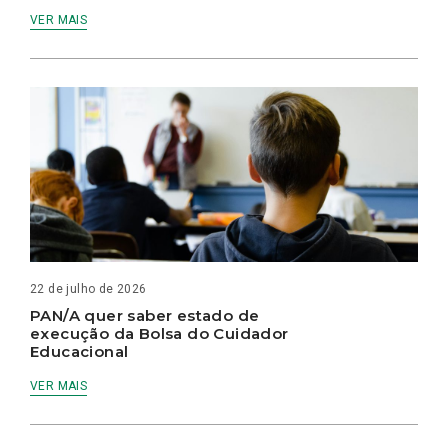
VER MAIS
22 de julho de 2026
PAN/A quer saber estado de
execução da Bolsa do Cuidador
Educacional
VER MAIS