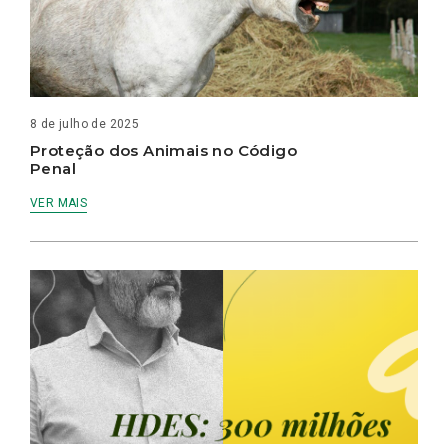
8 de julho de 2025
Proteção dos Animais no Código
Penal
VER MAIS