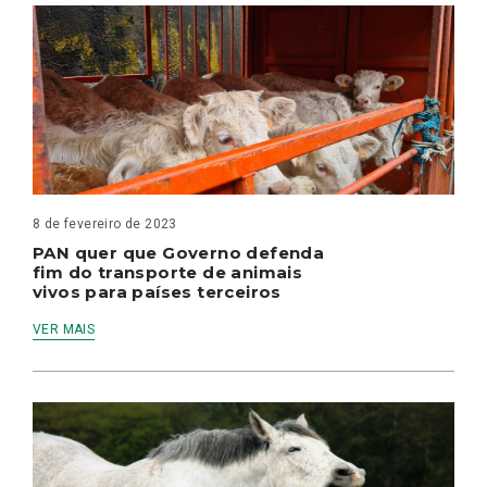
8 de fevereiro de 2023
PAN quer que Governo defenda
fim do transporte de animais
vivos para países terceiros
VER MAIS