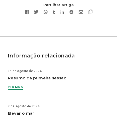
Partilhar artigo
Informação relacionada
16 de agosto de 2024
Resumo da primeira sessão
VER MAIS
2 de agosto de 2024
Elevar o mar