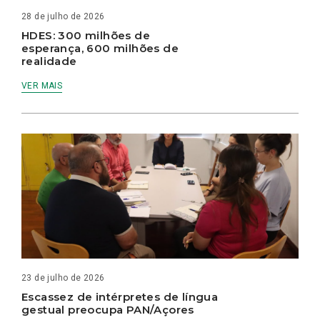
28 de julho de 2026
HDES: 300 milhões de
esperança, 600 milhões de
realidade
VER MAIS
23 de julho de 2026
Escassez de intérpretes de língua
gestual preocupa PAN/Açores