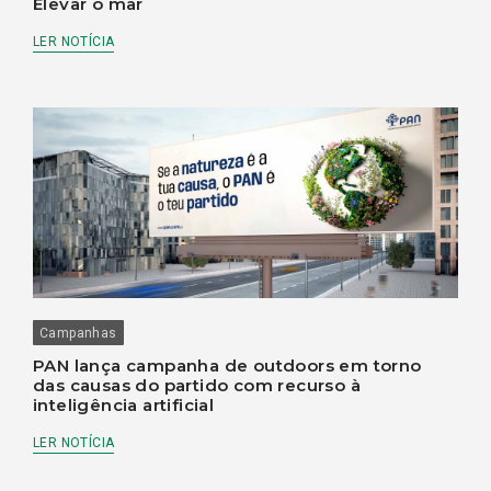
Elevar o mar
LER NOTÍCIA
Campanhas
PAN lança campanha de outdoors em torno
das causas do partido com recurso à
inteligência artificial
LER NOTÍCIA