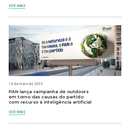
VER MAIS
14 de maio de 2023
PAN lança campanha de outdoors
em torno das causas do partido
com recurso à inteligência artificial
VER MAIS