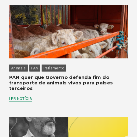
Animais
PAN
Parlamento
PAN quer que Governo defenda fim do
transporte de animais vivos para países
terceiros
LER NOTÍCIA