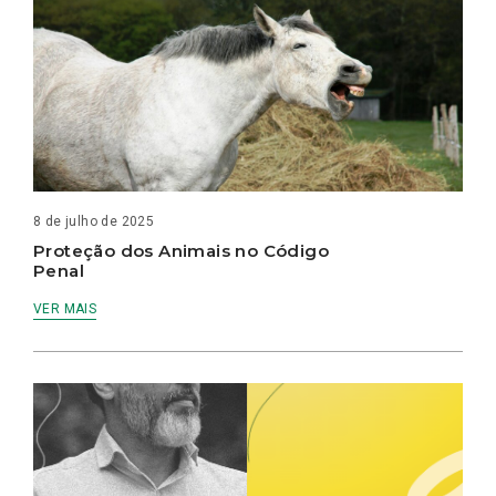
8 de julho de 2025
Proteção dos Animais no Código
Penal
VER MAIS