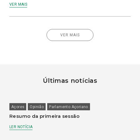
VER MAIS
VER MAIS
Últimas notícias
Açores
Opinião
Parlamento Açoriano
Resumo da primeira sessão
LER NOTÍCIA