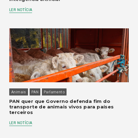
LER NOTÍCIA
Animais
PAN
Parlamento
PAN quer que Governo defenda fim do
transporte de animais vivos para países
terceiros
LER NOTÍCIA