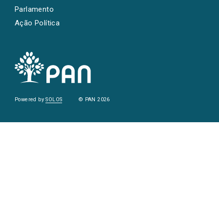
Parlamento
Ação Política
Powered by
SOLOS
© PAN 2026