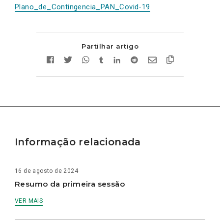
Plano_de_Contingencia_PAN_Covid-19
Partilhar artigo
Informação relacionada
16 de agosto de 2024
Resumo da primeira sessão
VER MAIS