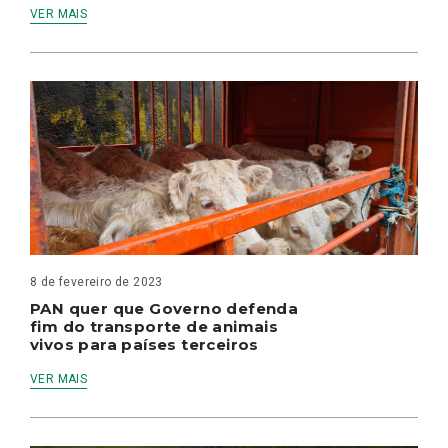
VER MAIS
8 de fevereiro de 2023
PAN quer que Governo defenda
fim do transporte de animais
vivos para países terceiros
VER MAIS