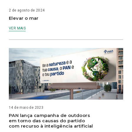
2 de agosto de 2024
Elevar o mar
VER MAIS
14 de maio de 2023
PAN lança campanha de outdoors
em torno das causas do partido
com recurso à inteligência artificial