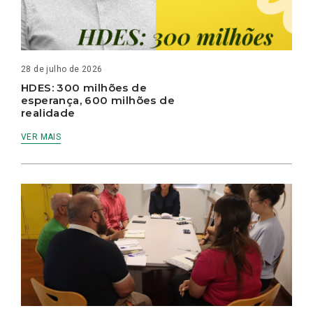
28 de julho de 2026
HDES: 300 milhões de
esperança, 600 milhões de
realidade
VER MAIS