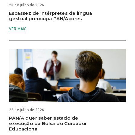
23 de julho de 2026
Escassez de intérpretes de língua
gestual preocupa PAN/Açores
VER MAIS
22 de julho de 2026
PAN/A quer saber estado de
execução da Bolsa do Cuidador
Educacional