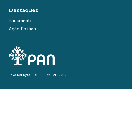
Destaques
Parlamento
Ação Política
Powered by
SOLOS
© PAN 2026