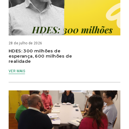
28 de julho de 2026
HDES: 300 milhões de
esperança, 600 milhões de
realidade
VER MAIS