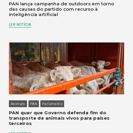
PAN lança campanha de outdoors em torno
das causas do partido com recurso à
inteligência artificial
LER NOTÍCIA
Animais
PAN
Parlamento
PAN quer que Governo defenda fim do
transporte de animais vivos para países
terceiros