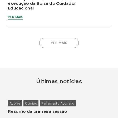
execução da Bolsa do Cuidador
Educacional
VER MAIS
VER MAIS
Últimas notícias
Açores
Opinião
Parlamento Açoriano
Resumo da primeira sessão