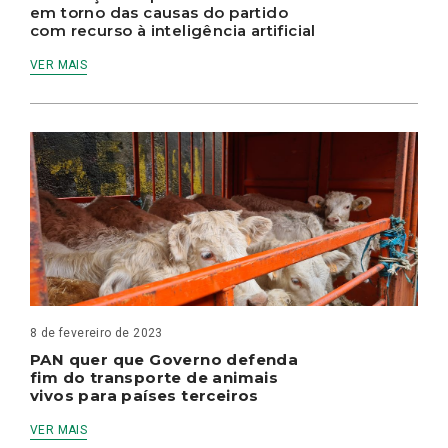
em torno das causas do partido
com recurso à inteligência artificial
VER MAIS
8 de fevereiro de 2023
PAN quer que Governo defenda
fim do transporte de animais
vivos para países terceiros
VER MAIS