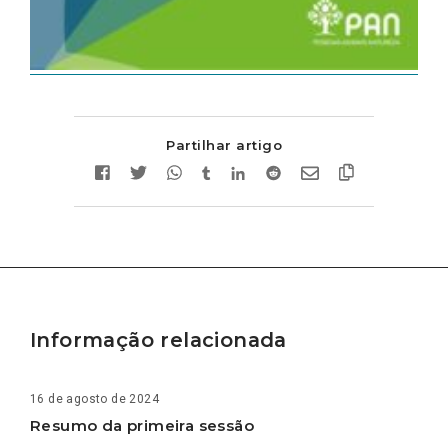
Partilhar artigo
Informação relacionada
16 de agosto de 2024
Resumo da primeira sessão