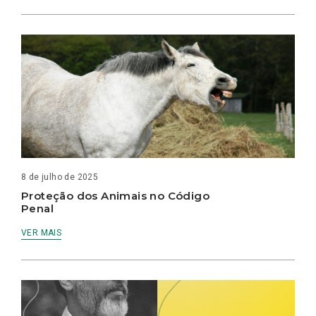
8 de julho de 2025
Proteção dos Animais no Código
Penal
VER MAIS