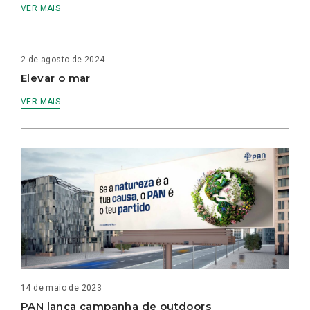
VER MAIS
2 de agosto de 2024
Elevar o mar
VER MAIS
14 de maio de 2023
PAN lança campanha de outdoors