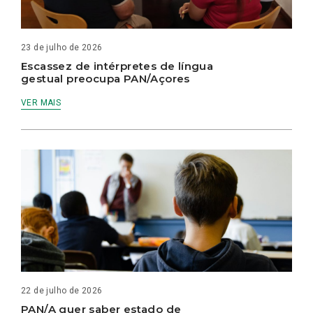
23 de julho de 2026
Escassez de intérpretes de língua
gestual preocupa PAN/Açores
VER MAIS
22 de julho de 2026
PAN/A quer saber estado de