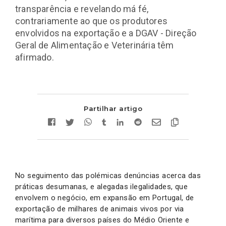
transparência e revelando má fé,
contrariamente ao que os produtores
envolvidos na exportação e a DGAV - Direção
Geral de Alimentação e Veterinária têm
afirmado.
Partilhar artigo
No seguimento das polémicas denúncias acerca das
práticas desumanas, e alegadas ilegalidades, que
envolvem o negócio, em expansão em Portugal, de
exportação de milhares de animais vivos por via
marítima para diversos países do Médio Oriente e