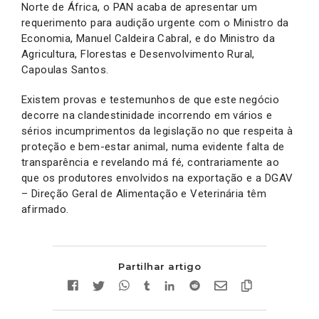
Norte de África, o PAN acaba de apresentar um
requerimento para audição urgente com o Ministro da
Economia, Manuel Caldeira Cabral, e do Ministro da
Agricultura, Florestas e Desenvolvimento Rural,
Capoulas Santos.
Existem provas e testemunhos de que este negócio
decorre na clandestinidade incorrendo em vários e
sérios incumprimentos da legislação no que respeita à
proteção e bem-estar animal, numa evidente falta de
transparência e revelando má fé, contrariamente ao
que os produtores envolvidos na exportação e a DGAV
– Direção Geral de Alimentação e Veterinária têm
afirmado.
Partilhar artigo