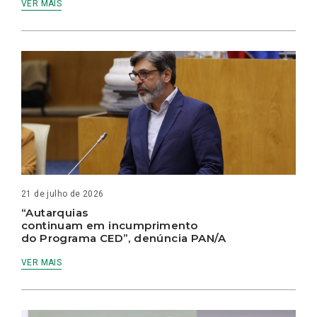
VER MAIS
21 de julho de 2026
“Autarquias
continuam em incumprimento
do Programa CED”, denúncia PAN/A
VER MAIS