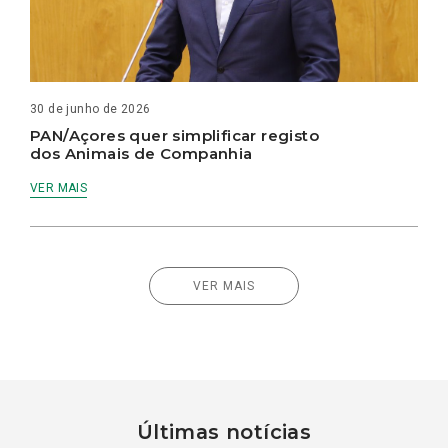
30 de junho de 2026
PAN/Açores quer simplificar registo
dos Animais de Companhia
VER MAIS
VER MAIS
Últimas notícias