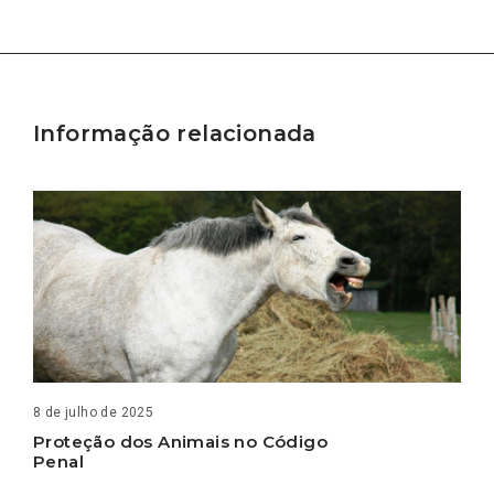
Informação relacionada
8 de julho de 2025
Proteção dos Animais no Código
Penal