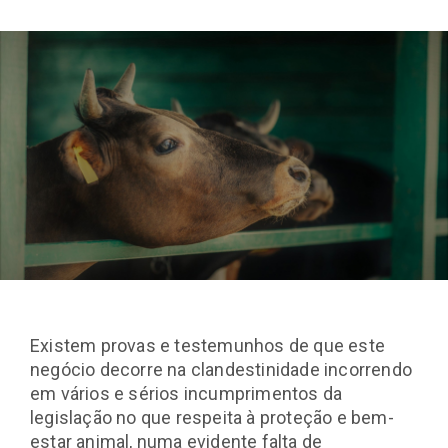
Existem provas e testemunhos de que este
negócio decorre na clandestinidade incorrendo
em vários e sérios incumprimentos da
legislação no que respeita à proteção e bem-
estar animal, numa evidente falta de