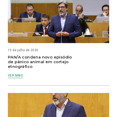
13 de julho de 2026
PAN/A condena novo episódio
de pânico animal em cortejo
etnográfico
VER MAIS