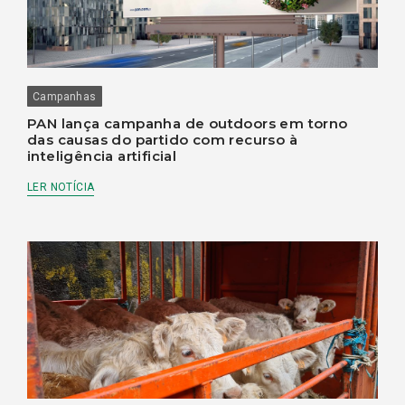
Campanhas
PAN lança campanha de outdoors em torno
das causas do partido com recurso à
inteligência artificial
LER NOTÍCIA