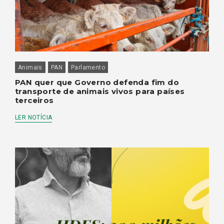
Animais
PAN
Parlamento
PAN quer que Governo defenda fim do
transporte de animais vivos para países
terceiros
LER NOTÍCIA