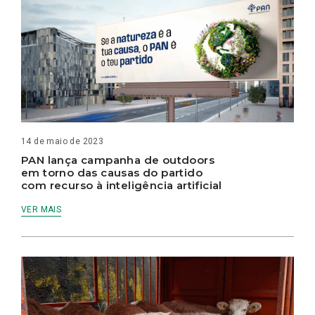
14 de maio de 2023
PAN lança campanha de outdoors
em torno das causas do partido
com recurso à inteligência artificial
VER MAIS