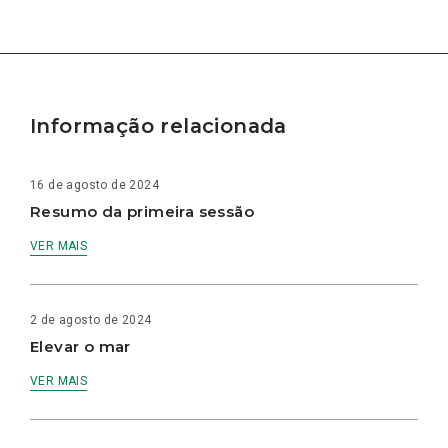
Informação relacionada
16 de agosto de 2024
Resumo da primeira sessão
VER MAIS
2 de agosto de 2024
Elevar o mar
VER MAIS