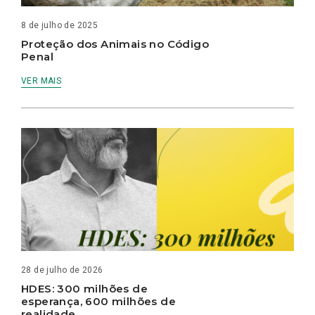
8 de julho de 2025
Proteção dos Animais no Código
Penal
VER MAIS
28 de julho de 2026
HDES: 300 milhões de
esperança, 600 milhões de
realidade