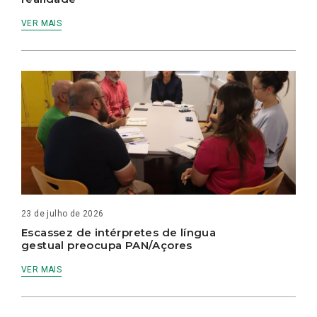
VER MAIS
23 de julho de 2026
Escassez de intérpretes de língua
gestual preocupa PAN/Açores
VER MAIS