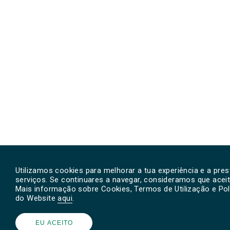
Utilizamos cookies para melhorar a tua experiência e a pr
serviços. Se continuares a navegar, consideramos que aceit
Mais informação sobre Cookies, Termos de Utilização e Polí
do Website
aqui
.
EU ACEITO