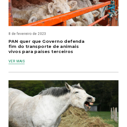
8 de fevereiro de 2023
PAN quer que Governo defenda
fim do transporte de animais
vivos para países terceiros
VER MAIS