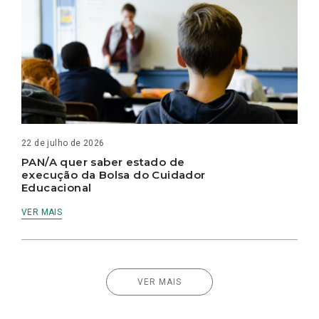
22 de julho de 2026
PAN/A quer saber estado de
execução da Bolsa do Cuidador
Educacional
VER MAIS
VER MAIS