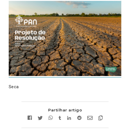
Seca
Partilhar artigo