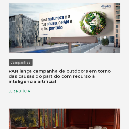
Campanhas
PAN lança campanha de outdoors em torno
das causas do partido com recurso à
inteligência artificial
LER NOTÍCIA