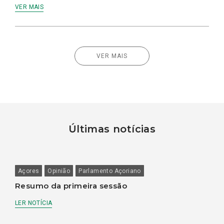
VER MAIS
VER MAIS
Últimas notícias
Açores
Opinião
Parlamento Açoriano
Resumo da primeira sessão
LER NOTÍCIA