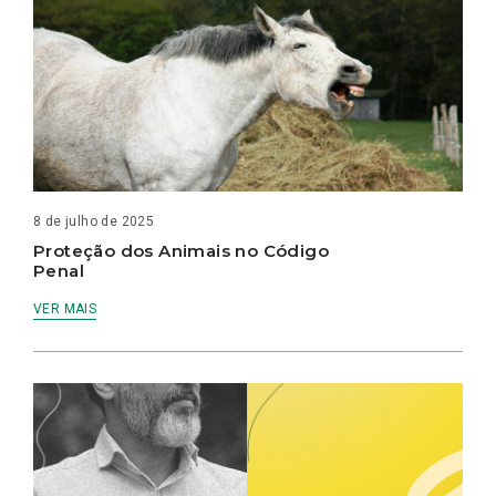
8 de julho de 2025
Proteção dos Animais no Código
Penal
VER MAIS