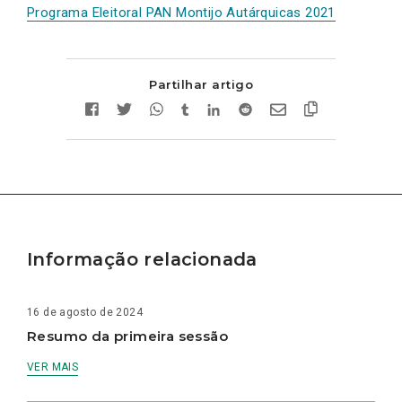
Programa Eleitoral PAN Montijo Autárquicas 2021
Partilhar artigo
Informação relacionada
16 de agosto de 2024
Resumo da primeira sessão
VER MAIS