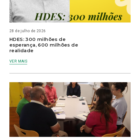
28 de julho de 2026
HDES: 300 milhões de
esperança, 600 milhões de
realidade
VER MAIS