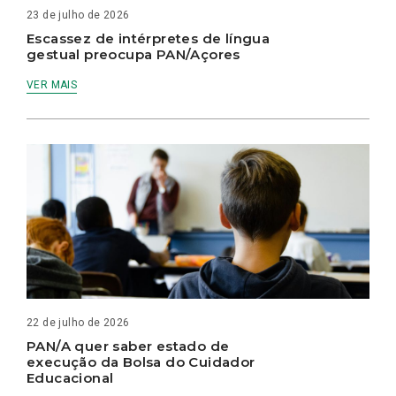
23 de julho de 2026
Escassez de intérpretes de língua
gestual preocupa PAN/Açores
VER MAIS
22 de julho de 2026
PAN/A quer saber estado de
execução da Bolsa do Cuidador
Educacional