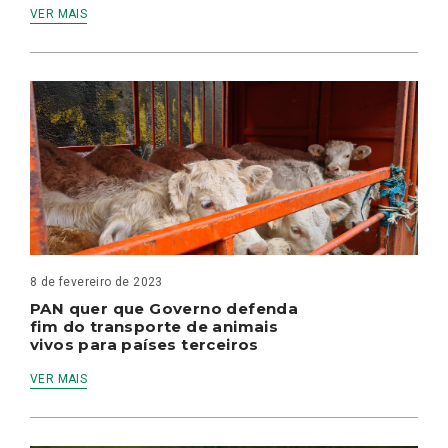
VER MAIS
8 de fevereiro de 2023
PAN quer que Governo defenda
fim do transporte de animais
vivos para países terceiros
VER MAIS