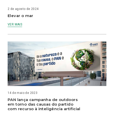
2 de agosto de 2024
Elevar o mar
VER MAIS
14 de maio de 2023
PAN lança campanha de outdoors
em torno das causas do partido
com recurso à inteligência artificial