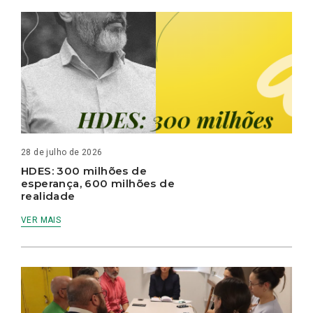
28 de julho de 2026
HDES: 300 milhões de
esperança, 600 milhões de
realidade
VER MAIS