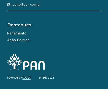
porto@pan.com.pt
Destaques
Parlamento
Ação Política
Powered by
SOLOS
© PAN 2026