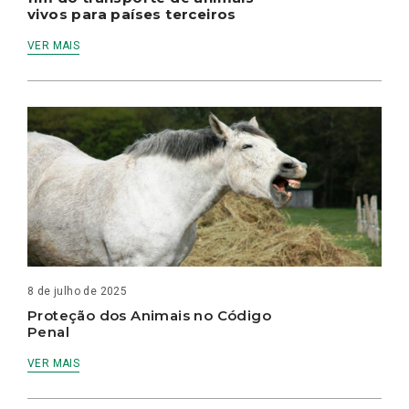
vivos para países terceiros
VER MAIS
8 de julho de 2025
Proteção dos Animais no Código
Penal
VER MAIS