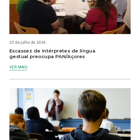
23 de julho de 2026
Escassez de intérpretes de língua
gestual preocupa PAN/Açores
VER MAIS