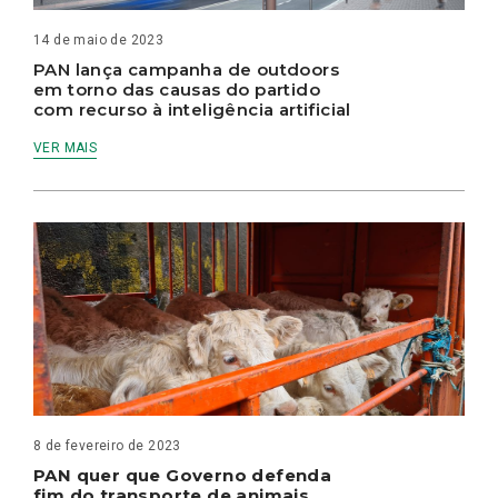
14 de maio de 2023
PAN lança campanha de outdoors
em torno das causas do partido
com recurso à inteligência artificial
VER MAIS
8 de fevereiro de 2023
PAN quer que Governo defenda
fim do transporte de animais