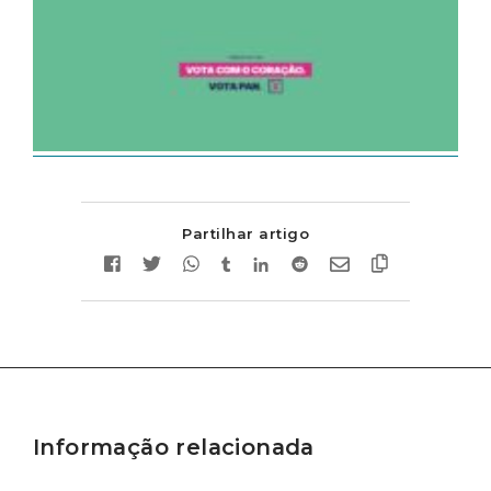
Partilhar artigo
Informação relacionada