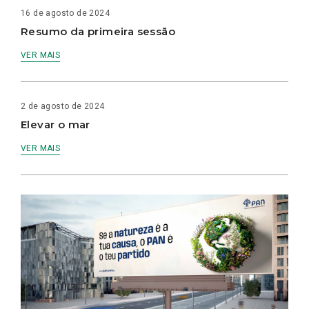
16 de agosto de 2024
Resumo da primeira sessão
VER MAIS
2 de agosto de 2024
Elevar o mar
VER MAIS