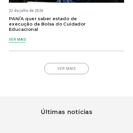
22 de julho de 2026
PAN/A quer saber estado de
execução da Bolsa do Cuidador
Educacional
VER MAIS
VER MAIS
Últimas notícias