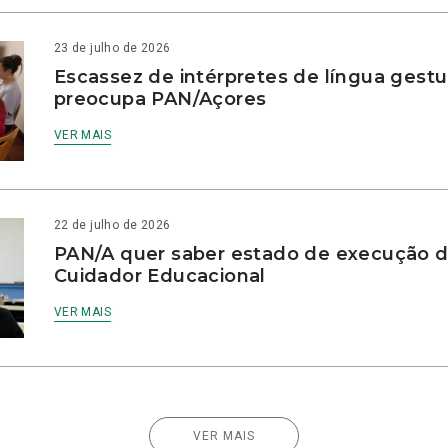
23 de julho de 2026
Escassez de intérpretes de língua gestu
preocupa PAN/Açores
VER MAIS
22 de julho de 2026
PAN/A quer saber estado de execução d
Cuidador Educacional
VER MAIS
VER MAIS