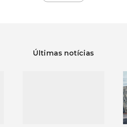
Últimas notícias