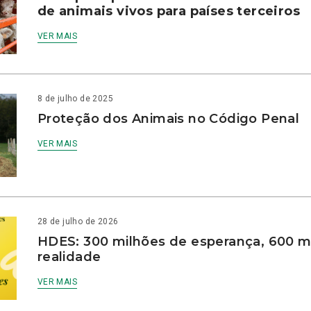
de animais vivos para países terceiros
VER MAIS
8 de julho de 2025
Proteção dos Animais no Código Penal
VER MAIS
28 de julho de 2026
HDES: 300 milhões de esperança, 600 m
realidade
VER MAIS