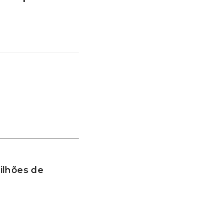
ilhões de