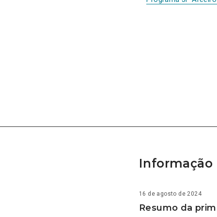
Informação 
16 de agosto de 2024
Resumo da prime