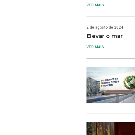
VER MAIS
2 de agosto de 2024
Elevar o mar
VER MAIS