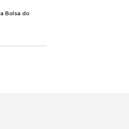
a Bolsa do