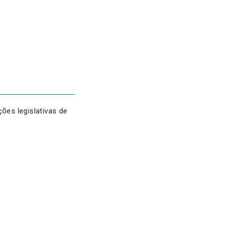
es legislativas de