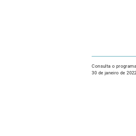
Consulta o programa
30 de janeiro de 2022