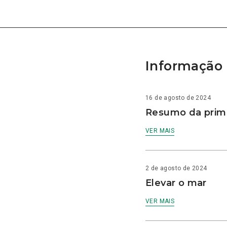
Informação 
16 de agosto de 2024
Resumo da prime
VER MAIS
2 de agosto de 2024
Elevar o mar
VER MAIS