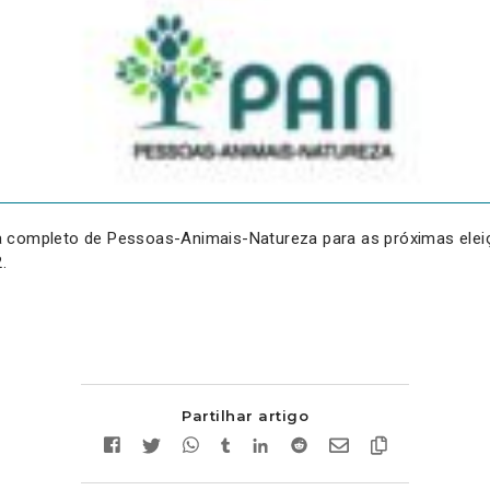
 completo de Pessoas-Animais-Natureza para as próximas eleiçõ
.
Partilhar artigo