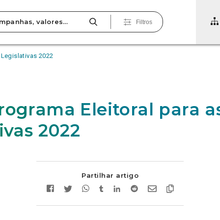
Filtros
 Legislativas 2022
rograma Eleitoral para a
ivas 2022
Partilhar artigo