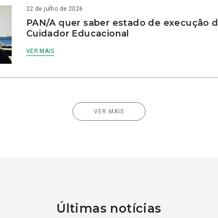
22 de julho de 2026
PAN/A quer saber estado de execução d
Cuidador Educacional
VER MAIS
VER MAIS
Últimas notícias