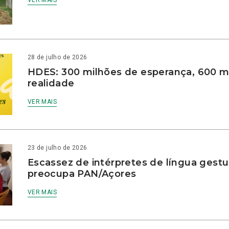
28 de julho de 2026
HDES: 300 milhões de esperança, 600 m
realidade
VER MAIS
23 de julho de 2026
Escassez de intérpretes de língua gestu
preocupa PAN/Açores
VER MAIS