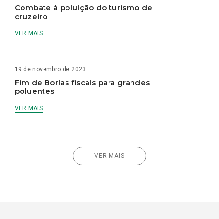
Combate à poluição do turismo de
cruzeiro
VER MAIS
19 de novembro de 2023
Fim de Borlas fiscais para grandes
poluentes
VER MAIS
VER MAIS