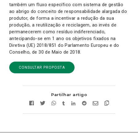
também um fluxo específico com sistema de gestão
ao abrigo do conceito de responsabilidade alargada do
produtor, de forma a incentivar a redução da sua
produção, a reutilização e reciclagem, ao invés de
permanecerem como resíduo indiferenciado,
antecipando-se em 1 ano os objetivos fixados na
Diretiva (UE) 2018/851 do Parlamento Europeu e do
Conselho, de 30 de Maio de 2018.
CONSULTAR PROPOSTA
Partilhar artigo