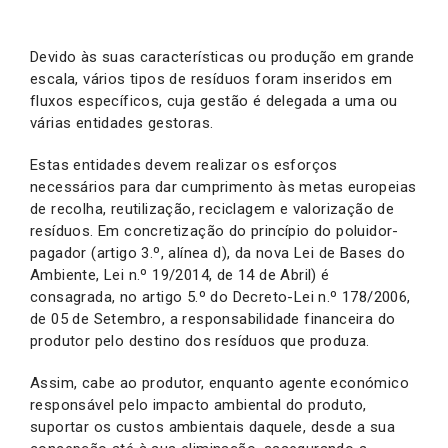
Devido às suas características ou produção em grande
escala, vários tipos de resíduos foram inseridos em
fluxos específicos, cuja gestão é delegada a uma ou
várias entidades gestoras.
Estas entidades devem realizar os esforços
necessários para dar cumprimento às metas europeias
de recolha, reutilização, reciclagem e valorização de
resíduos. Em concretização do princípio do poluidor-
pagador (artigo 3.º, alínea d), da nova Lei de Bases do
Ambiente, Lei n.º 19/2014, de 14 de Abril) é
consagrada, no artigo 5.º do Decreto-Lei n.º 178/2006,
de 05 de Setembro, a responsabilidade financeira do
produtor pelo destino dos resíduos que produza.
Assim, cabe ao produtor, enquanto agente económico
responsável pelo impacto ambiental do produto,
suportar os custos ambientais daquele, desde a sua