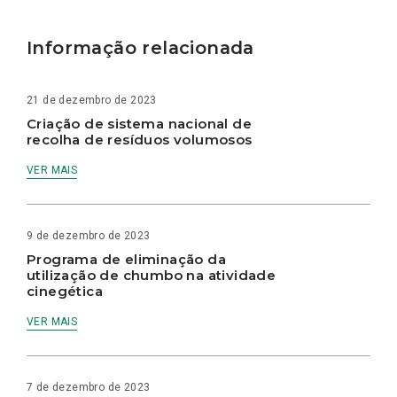
Informação relacionada
21 de dezembro de 2023
Criação de sistema nacional de
recolha de resíduos volumosos
VER MAIS
9 de dezembro de 2023
Programa de eliminação da
utilização de chumbo na atividade
cinegética
VER MAIS
7 de dezembro de 2023