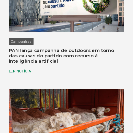
Campanhas
PAN lança campanha de outdoors em torno
das causas do partido com recurso à
inteligência artificial
LER NOTÍCIA