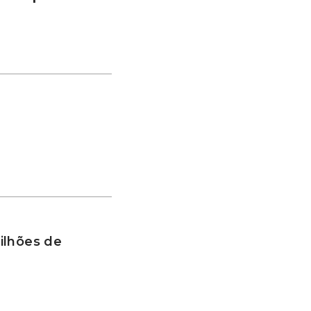
ilhões de