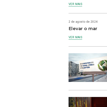
VER MAIS
2 de agosto de 2024
Elevar o mar
VER MAIS