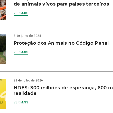
de animais vivos para países terceiros
VER MAIS
8 de julho de 2025
Proteção dos Animais no Código Penal
VER MAIS
28 de julho de 2026
HDES: 300 milhões de esperança, 600 m
realidade
VER MAIS