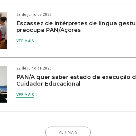
23 de julho de 2026
Escassez de intérpretes de língua gestu
preocupa PAN/Açores
VER MAIS
22 de julho de 2026
PAN/A quer saber estado de execução d
Cuidador Educacional
VER MAIS
VER MAIS