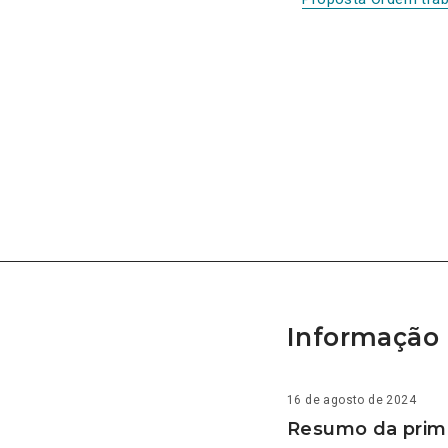
Informação 
16 de agosto de 2024
Resumo da prime