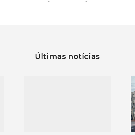
Últimas notícias