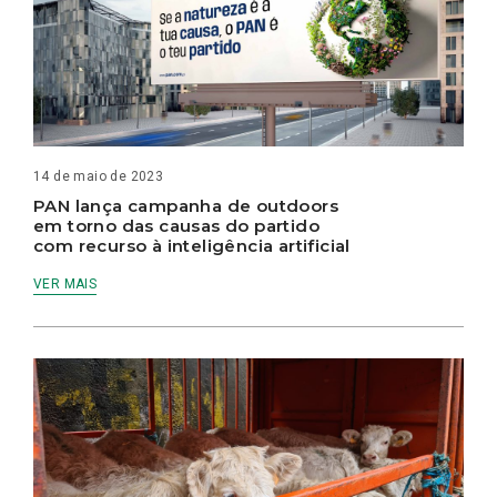
14 de maio de 2023
PAN lança campanha de outdoors
em torno das causas do partido
com recurso à inteligência artificial
VER MAIS