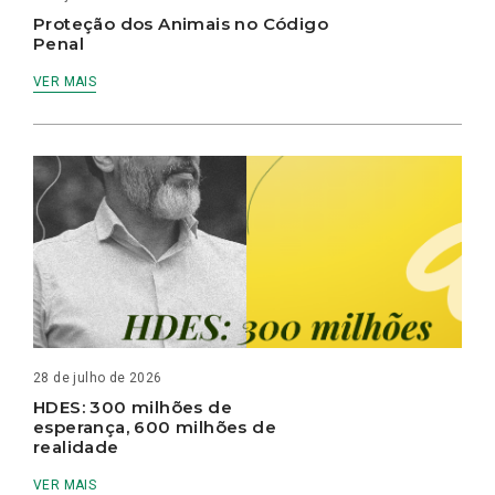
Proteção dos Animais no Código
Penal
VER MAIS
28 de julho de 2026
HDES: 300 milhões de
esperança, 600 milhões de
realidade
VER MAIS