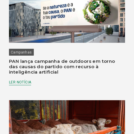
Campanhas
PAN lança campanha de outdoors em torno
das causas do partido com recurso à
inteligência artificial
LER NOTÍCIA