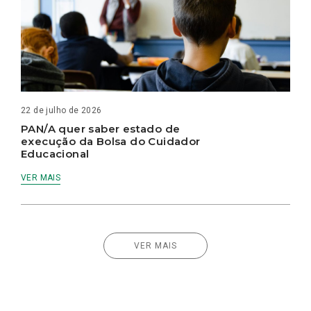
22 de julho de 2026
PAN/A quer saber estado de
execução da Bolsa do Cuidador
Educacional
VER MAIS
VER MAIS