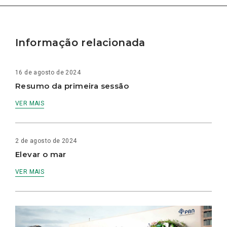
Informação relacionada
16 de agosto de 2024
Resumo da primeira sessão
VER MAIS
2 de agosto de 2024
Elevar o mar
VER MAIS