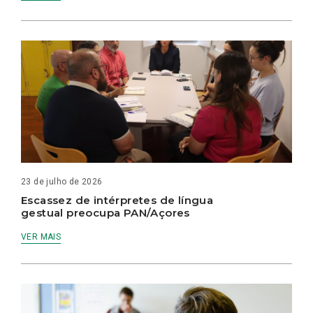
23 de julho de 2026
Escassez de intérpretes de língua
gestual preocupa PAN/Açores
VER MAIS