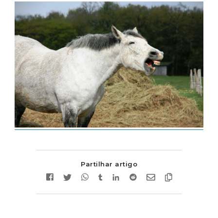
Partilhar artigo