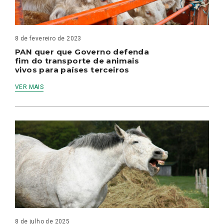
8 de fevereiro de 2023
PAN quer que Governo defenda
fim do transporte de animais
vivos para países terceiros
VER MAIS
8 de julho de 2025