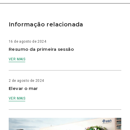
Informação relacionada
16 de agosto de 2024
Resumo da primeira sessão
VER MAIS
2 de agosto de 2024
Elevar o mar
VER MAIS