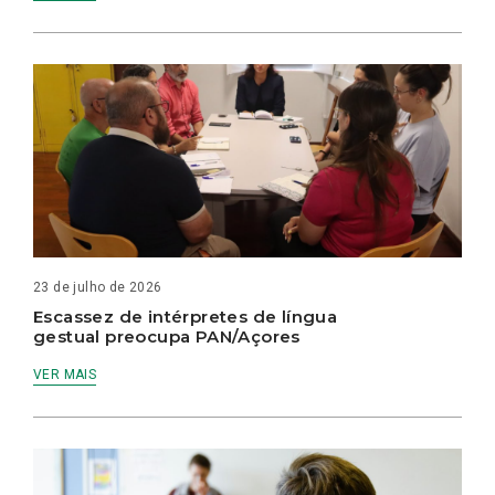
23 de julho de 2026
Escassez de intérpretes de língua
gestual preocupa PAN/Açores
VER MAIS