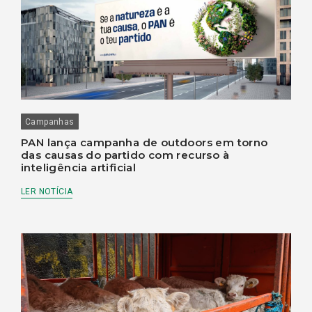
Campanhas
PAN lança campanha de outdoors em torno
das causas do partido com recurso à
inteligência artificial
LER NOTÍCIA