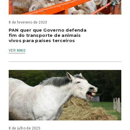
8 de fevereiro de 2023
PAN quer que Governo defenda
fim do transporte de animais
vivos para países terceiros
VER MAIS
8 de julho de 2025