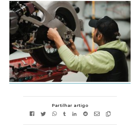
Partilhar artigo