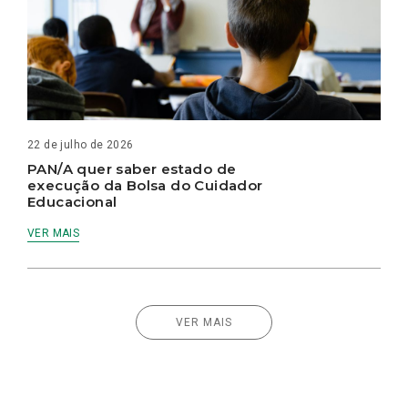
22 de julho de 2026
PAN/A quer saber estado de
execução da Bolsa do Cuidador
Educacional
VER MAIS
VER MAIS