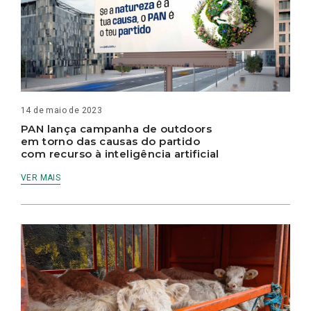
14 de maio de 2023
PAN lança campanha de outdoors
em torno das causas do partido
com recurso à inteligência artificial
VER MAIS