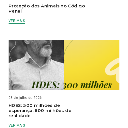
Proteção dos Animais no Código
Penal
VER MAIS
28 de julho de 2026
HDES: 300 milhões de
esperança, 600 milhões de
realidade
VER MAIS