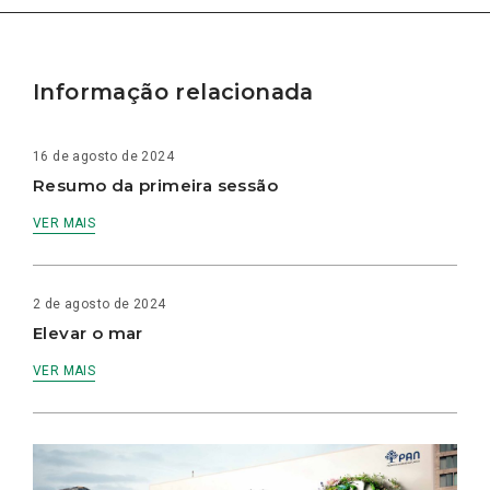
Informação relacionada
16 de agosto de 2024
Resumo da primeira sessão
VER MAIS
2 de agosto de 2024
Elevar o mar
VER MAIS