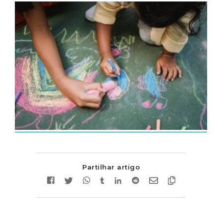
Partilhar artigo