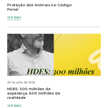
Proteção dos Animais no Código
Penal
VER MAIS
28 de julho de 2026
HDES: 300 milhões de
esperança, 600 milhões de
realidade
VER MAIS