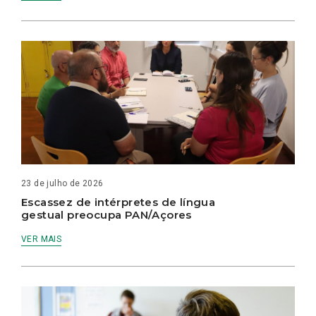
23 de julho de 2026
Escassez de intérpretes de língua
gestual preocupa PAN/Açores
VER MAIS