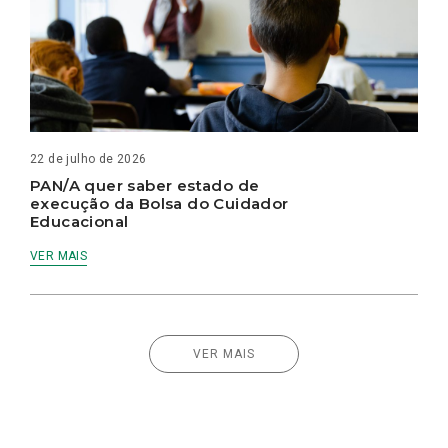
22 de julho de 2026
PAN/A quer saber estado de
execução da Bolsa do Cuidador
Educacional
VER MAIS
VER MAIS