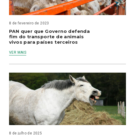
8 de fevereiro de 2023
PAN quer que Governo defenda
fim do transporte de animais
vivos para países terceiros
VER MAIS
8 de julho de 2025