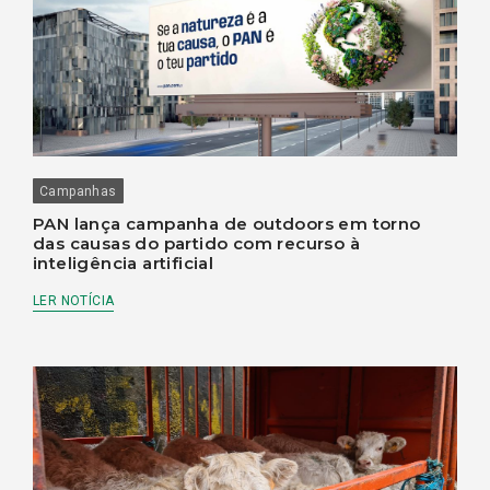
Campanhas
PAN lança campanha de outdoors em torno
das causas do partido com recurso à
inteligência artificial
LER NOTÍCIA