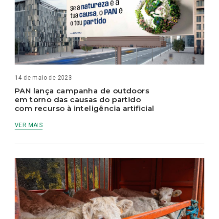
14 de maio de 2023
PAN lança campanha de outdoors
em torno das causas do partido
com recurso à inteligência artificial
VER MAIS