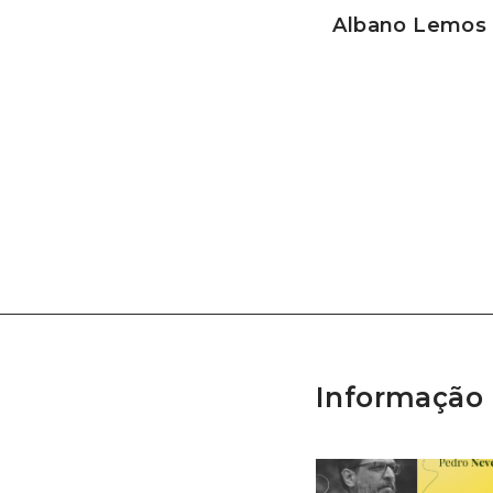
Albano Lemos 
Informação 