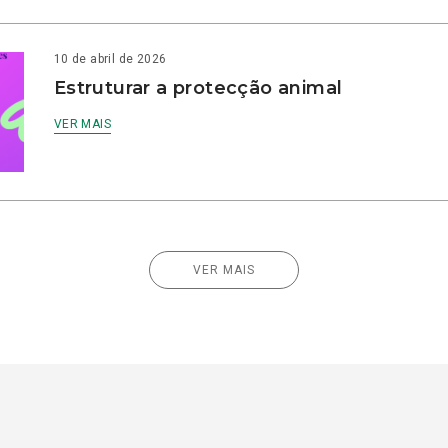
10 de abril de 2026
Estruturar a protecção animal
VER MAIS
VER MAIS