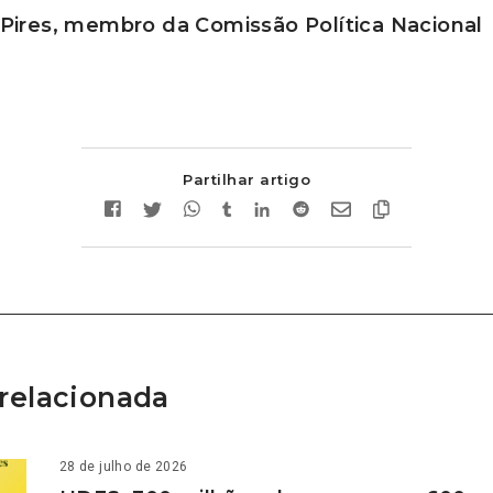
Pires, membro da Comissão Política Nacional
Partilhar artigo
relacionada
28 de julho de 2026