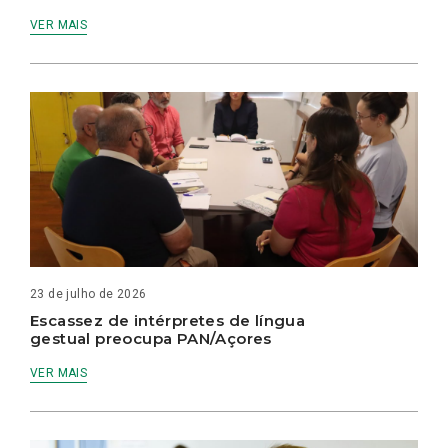
VER MAIS
23 de julho de 2026
Escassez de intérpretes de língua
gestual preocupa PAN/Açores
VER MAIS