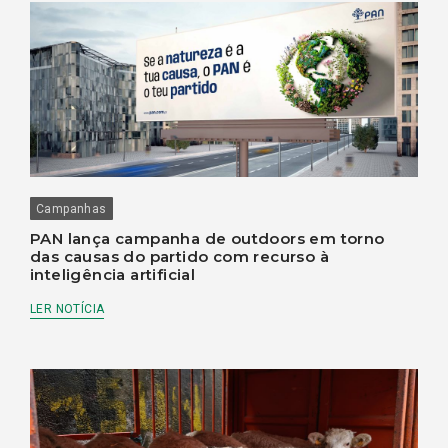
Campanhas
PAN lança campanha de outdoors em torno
das causas do partido com recurso à
inteligência artificial
LER NOTÍCIA