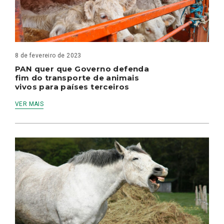
8 de fevereiro de 2023
PAN quer que Governo defenda
fim do transporte de animais
vivos para países terceiros
VER MAIS