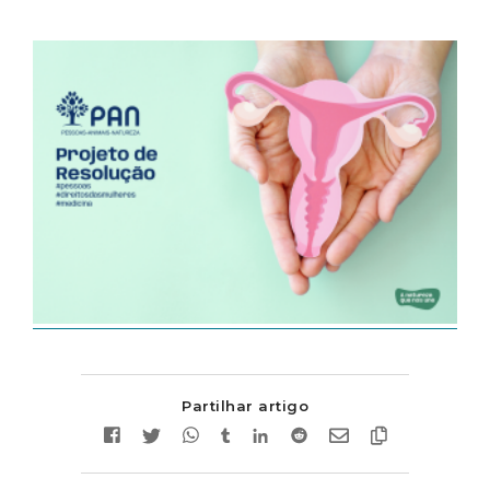
Partilhar artigo