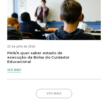
22 de julho de 2026
PAN/A quer saber estado de
execução da Bolsa do Cuidador
Educacional
VER MAIS
VER MAIS