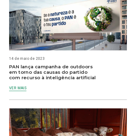
14 de maio de 2023
PAN lança campanha de outdoors
em torno das causas do partido
com recurso à inteligência artificial
VER MAIS