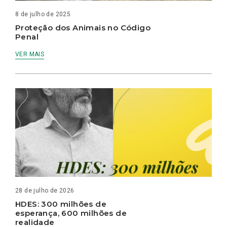
8 de julho de 2025
Proteção dos Animais no Código
Penal
VER MAIS
28 de julho de 2026
HDES: 300 milhões de
esperança, 600 milhões de
realidade