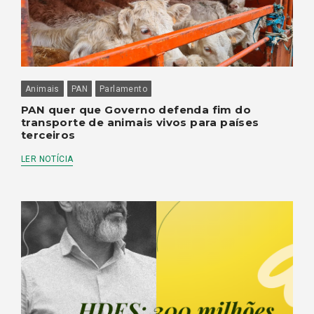
Animais
PAN
Parlamento
PAN quer que Governo defenda fim do
transporte de animais vivos para países
terceiros
LER NOTÍCIA