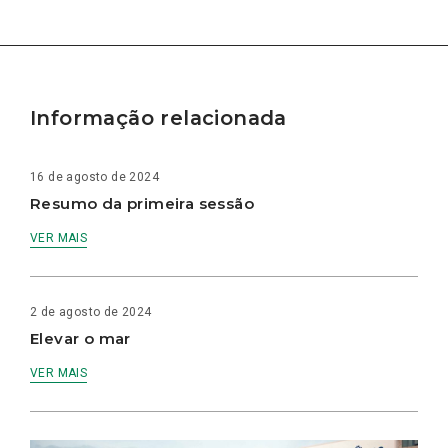
Informação relacionada
16 de agosto de 2024
Resumo da primeira sessão
VER MAIS
2 de agosto de 2024
Elevar o mar
VER MAIS