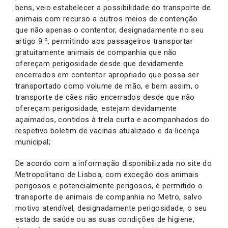
bens, veio estabelecer a possibilidade do transporte de
animais com recurso a outros meios de contenção
que não apenas o contentor, designadamente no seu
artigo 9.º, permitindo aos passageiros transportar
gratuitamente animais de companhia que não
ofereçam perigosidade desde que devidamente
encerrados em contentor apropriado que possa ser
transportado como volume de mão, e bem assim, o
transporte de cães não encerrados desde que não
ofereçam perigosidade, estejam devidamente
açaimados, contidos à trela curta e acompanhados do
respetivo boletim de vacinas atualizado e da licença
municipal;
De acordo com a informação disponibilizada no site do
Metropolitano de Lisboa, com exceção dos animais
perigosos e potencialmente perigosos, é permitido o
transporte de animais de companhia no Metro, salvo
motivo atendível, designadamente perigosidade, o seu
estado de saúde ou as suas condições de higiene,