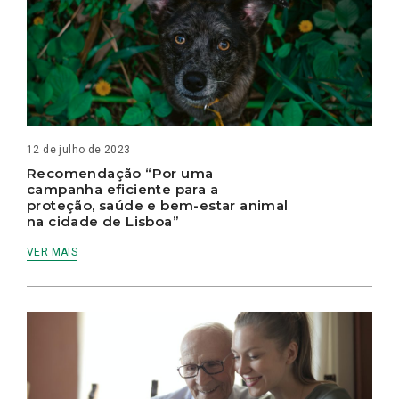
12 de julho de 2023
Recomendação “Por uma
campanha eficiente para a
proteção, saúde e bem-estar animal
na cidade de Lisboa”
VER MAIS