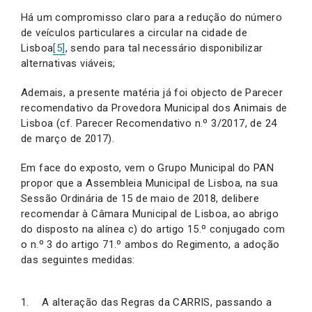
Há um compromisso claro para a redução do número
de veículos particulares a circular na cidade de
Lisboa
[5]
, sendo para tal necessário disponibilizar
alternativas viáveis;
Ademais, a presente matéria já foi objecto de Parecer
recomendativo da Provedora Municipal dos Animais de
Lisboa (cf. Parecer Recomendativo n.º 3/2017, de 24
de março de 2017).
Em face do exposto, vem o Grupo Municipal do PAN
propor que a Assembleia Municipal de Lisboa, na sua
Sessão Ordinária de 15 de maio de 2018, delibere
recomendar à Câmara Municipal de Lisboa, ao abrigo
do disposto na alínea c) do artigo 15.º conjugado com
o n.º 3 do artigo 71.º ambos do Regimento, a adoção
das seguintes medidas:
A alteração das Regras da CARRIS, passando a