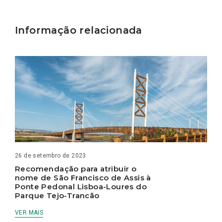
Informação relacionada
26 de setembro de 2023
Recomendação para atribuir o
nome de São Francisco de Assis à
Ponte Pedonal Lisboa-Loures do
Parque Tejo-Trancão
VER MAIS