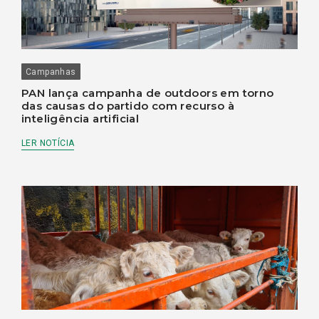
Campanhas
PAN lança campanha de outdoors em torno
das causas do partido com recurso à
inteligência artificial
LER NOTÍCIA