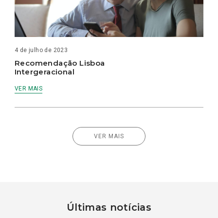
4 de julho de 2023
Recomendação Lisboa
Intergeracional
VER MAIS
VER MAIS
Últimas notícias