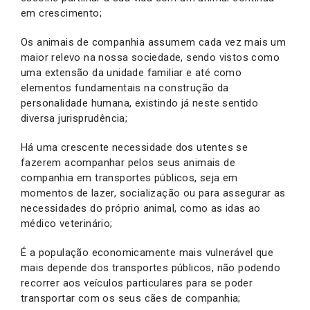
em crescimento;
Os animais de companhia assumem cada vez mais um
maior relevo na nossa sociedade, sendo vistos como
uma extensão da unidade familiar e até como
elementos fundamentais na construção da
personalidade humana, existindo já neste sentido
diversa jurisprudência;
Há uma crescente necessidade dos utentes se
fazerem acompanhar pelos seus animais de
companhia em transportes públicos, seja em
momentos de lazer, socialização ou para assegurar as
necessidades do próprio animal, como as idas ao
médico veterinário;
É a população economicamente mais vulnerável que
mais depende dos transportes públicos, não podendo
recorrer aos veículos particulares para se poder
transportar com os seus cães de companhia;