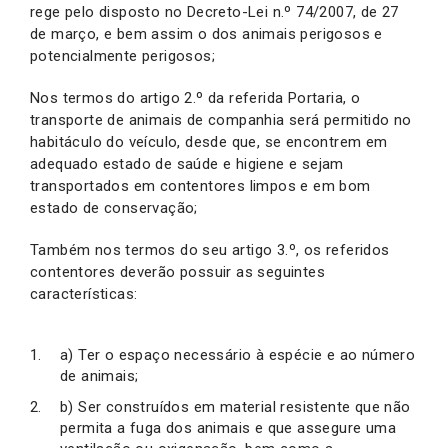
rege pelo disposto no Decreto-Lei n.º 74/2007, de 27
de março, e bem assim o dos animais perigosos e
potencialmente perigosos;
Nos termos do artigo 2.º da referida Portaria, o
transporte de animais de companhia será permitido no
habitáculo do veículo, desde que, se encontrem em
adequado estado de saúde e higiene e sejam
transportados em contentores limpos e em bom
estado de conservação;
Também nos termos do seu artigo 3.º, os referidos
contentores deverão possuir as seguintes
características:
a) Ter o espaço necessário à espécie e ao número
de animais;
b) Ser construídos em material resistente que não
permita a fuga dos animais e que assegure uma