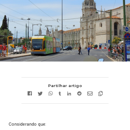
Partilhar artigo
Considerando que: