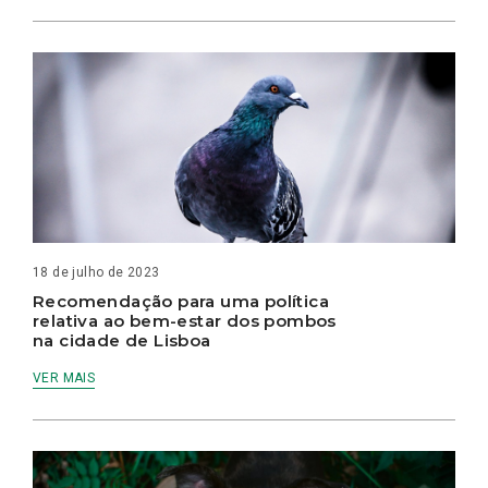
18 de julho de 2023
Recomendação para uma política
relativa ao bem-estar dos pombos
na cidade de Lisboa
VER MAIS