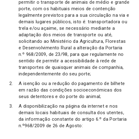
permitir o transporte de animais de médio e grande
porte, com os habituais meios de contenção
legalmente previstos para a sua circulação na via e
demais lugares públicos, isto é: transportadora ou
trela e/ou açaime, se necessário mediante a
adaptação dos meios de transporte ou até,
solicitando ao Ministério da Agricultura, Florestas
e Desenvolvimento Rural a alteração da Portaria
n.º 968/2009, de 23/98, para que regulamente no
sentido de permitir a acessibilidade à rede de
transportes de quaisquer animais de companhia,
independentemente do seu porte;
A isenção ou a redução do pagamento de bilhete
em razão das condições socioeconómicas dos
seus detentores e do porte do animal;
A disponibilização na página da internet e nos
demais locais habituais de consulta dos utentes,
da informação constante do artigo 6.º da Portaria
n.º968/2009 de 26 de Agosto: