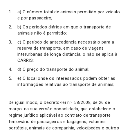
a) O número total de animais permitido por veículo
e por passageiro;
b) Os períodos diários em que o transporte de
animais não é permitido;
c) O período de antecedência necessário para a
reserva de transporte, em caso de viagens
interurbanas de longa distância, o não se aplica à
CARRIS;
d) O preço do transporte do animal;
e) O local onde os interessados podem obter as
informações relativas ao transporte de animais;
De igual modo, o Decreto-lei n.º 58/2008, de 26 de
março, na sua versão consolidada, que estabelece o
regime jurídico aplicável ao contrato de transporte
ferroviário de passageiros e bagagens, volumes
portáteis, animais de companhia, velocípedes e outros