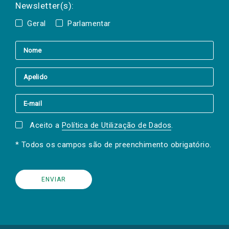
Newsletter(s):
Geral
Parlamentar
Aceito a
Política de Utilização de Dados
.
* Todos os campos são de preenchimento obrigatório.