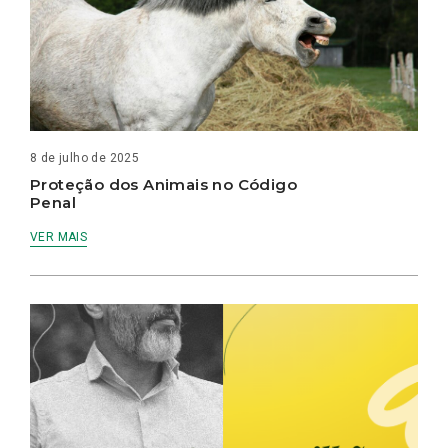
8 de julho de 2025
Proteção dos Animais no Código
Penal
VER MAIS