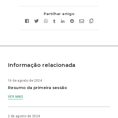
Partilhar artigo
Informação relacionada
16 de agosto de 2024
Resumo da primeira sessão
VER MAIS
2 de agosto de 2024