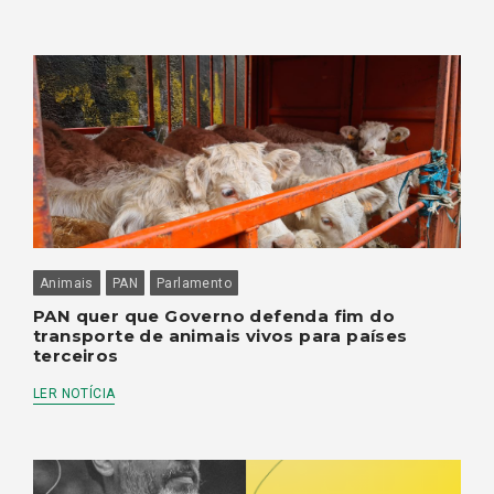
Animais
PAN
Parlamento
PAN quer que Governo defenda fim do
transporte de animais vivos para países
terceiros
LER NOTÍCIA