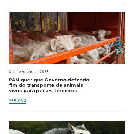
8 de fevereiro de 2023
PAN quer que Governo defenda
fim do transporte de animais
vivos para países terceiros
VER MAIS