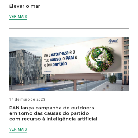
Elevar o mar
VER MAIS
14 de maio de 2023
PAN lança campanha de outdoors
em torno das causas do partido
com recurso à inteligência artificial
VER MAIS