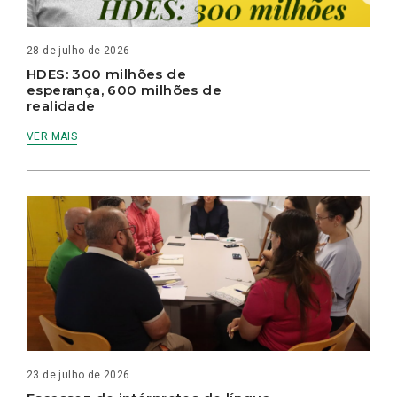
28 de julho de 2026
HDES: 300 milhões de
esperança, 600 milhões de
realidade
VER MAIS
23 de julho de 2026