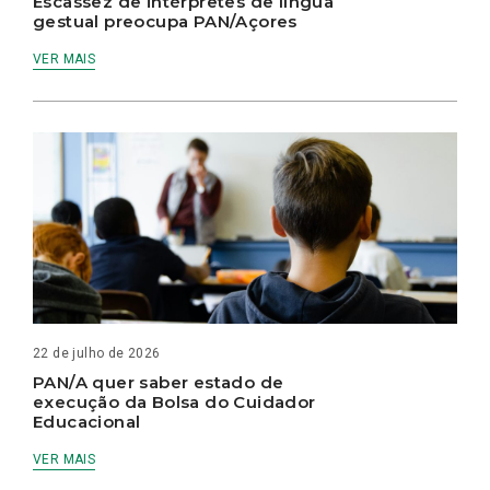
Escassez de intérpretes de língua
gestual preocupa PAN/Açores
VER MAIS
22 de julho de 2026
PAN/A quer saber estado de
execução da Bolsa do Cuidador
Educacional
VER MAIS