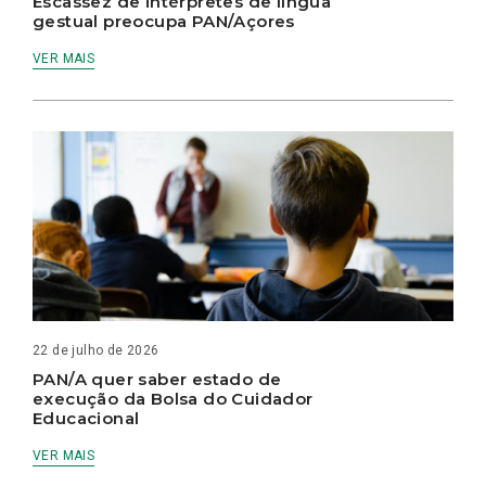
Escassez de intérpretes de língua
gestual preocupa PAN/Açores
VER MAIS
22 de julho de 2026
PAN/A quer saber estado de
execução da Bolsa do Cuidador
Educacional
VER MAIS