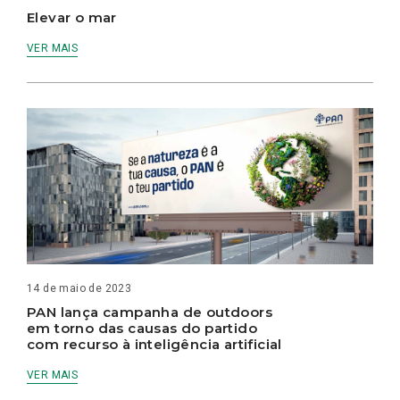
Elevar o mar
VER MAIS
14 de maio de 2023
PAN lança campanha de outdoors
em torno das causas do partido
com recurso à inteligência artificial
VER MAIS