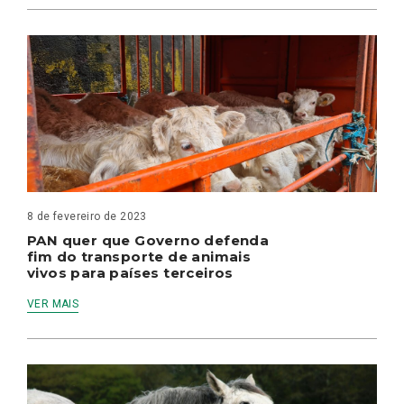
8 de fevereiro de 2023
PAN quer que Governo defenda
fim do transporte de animais
vivos para países terceiros
VER MAIS