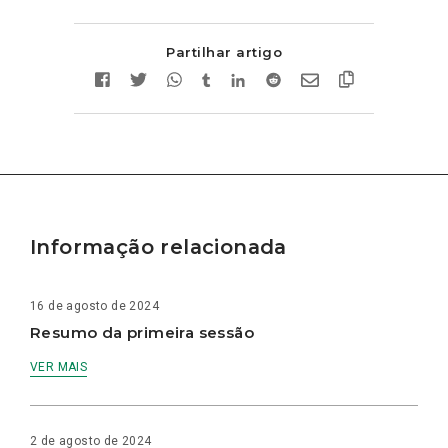
Partilhar artigo
Informação relacionada
16 de agosto de 2024
Resumo da primeira sessão
VER MAIS
2 de agosto de 2024