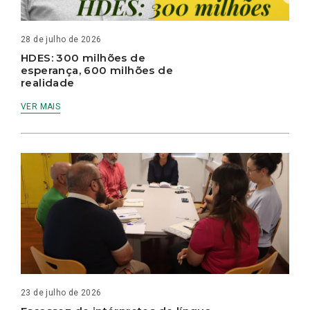
28 de julho de 2026
HDES: 300 milhões de
esperança, 600 milhões de
realidade
VER MAIS
23 de julho de 2026