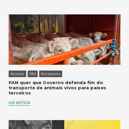
Animais
PAN
Parlamento
PAN quer que Governo defenda fim do
transporte de animais vivos para países
terceiros
LER NOTÍCIA