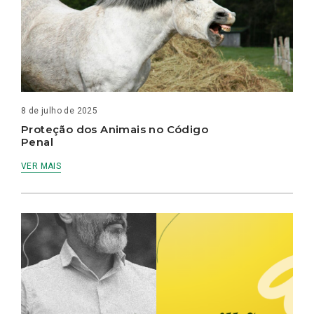
8 de julho de 2025
Proteção dos Animais no Código
Penal
VER MAIS