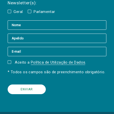
Newsletter(s):
Geral
Parlamentar
Aceito a
Política de Utilização de Dados
.
* Todos os campos são de preenchimento obrigatório.