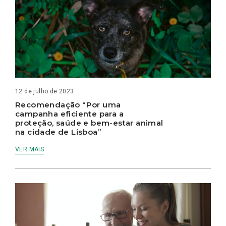
12 de julho de 2023
Recomendação “Por uma
campanha eficiente para a
proteção, saúde e bem-estar animal
na cidade de Lisboa”
VER MAIS