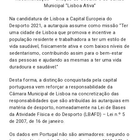
Municipal “Lisboa Ativa”
Na candidatura de Lisboa a Capital Europeia do
Desporto 2021, a autarquia assume como missão “Ter
uma cidade de Lisboa que promova e incentive a
população residente e trabalhadora a ter um estilo de
vida saudável, fisicamente ativa e com baixos níveis de
sedentarismo, contribuindo assim para o bem-estar
das pessoas e ajudando as mesmas a ter uma vida
duradoura e saudável.”
Desta forma, a distinção conquistada pela capital
portuguesa vem reforçar a responsabilidade da
Câmara Municipal de Lisboa na concretização das
responsabilidades que são atribuídas às autarquias em
matéria de desporto, nomeadamente na Lei de Bases
da Atividade Física e do Desporto (LBAFD) – Lei n.º 5
de 2007, de 16 de janeiro.
Os dados em Portugal não são animadores: segundo o