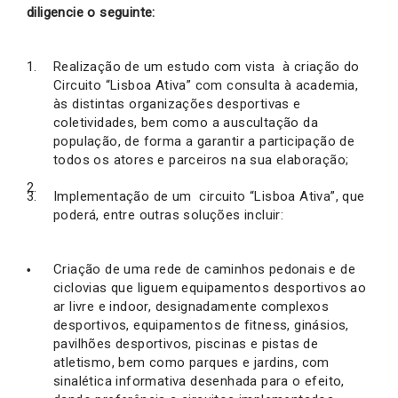
diligencie o seguinte:
Realização de um estudo com vista à criação do
Circuito “Lisboa Ativa” com consulta à academia,
às distintas organizações desportivas e
coletividades, bem como a auscultação da
população, de forma a garantir a participação de
todos os atores e parceiros na sua elaboração;
Implementação de um circuito “Lisboa Ativa”, que
poderá, entre outras soluções incluir:
Criação de uma rede de caminhos pedonais e de
ciclovias que liguem equipamentos desportivos ao
ar livre e indoor, designadamente complexos
desportivos, equipamentos de fitness, ginásios,
pavilhões desportivos, piscinas e pistas de
atletismo, bem como parques e jardins, com
sinalética informativa desenhada para o efeito,