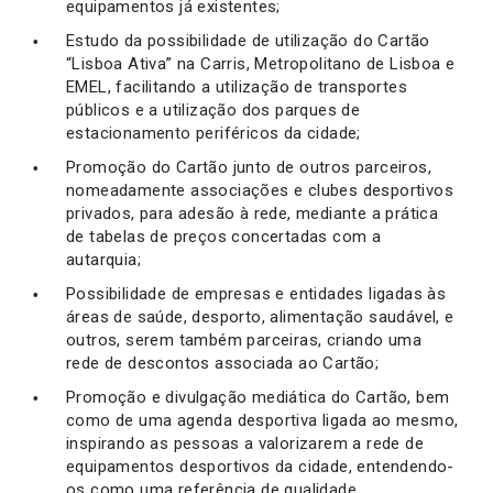
equipamentos já existentes;
Estudo da possibilidade de utilização do Cartão
“Lisboa Ativa” na Carris, Metropolitano de Lisboa e
EMEL, facilitando a utilização de transportes
públicos e a utilização dos parques de
estacionamento periféricos da cidade;
Promoção do Cartão junto de outros parceiros,
nomeadamente associações e clubes desportivos
privados, para adesão à rede, mediante a prática
de tabelas de preços concertadas com a
autarquia;
Possibilidade de empresas e entidades ligadas às
áreas de saúde, desporto, alimentação saudável, e
outros, serem também parceiras, criando uma
rede de descontos associada ao Cartão;
Promoção e divulgação mediática do Cartão, bem
como de uma agenda desportiva ligada ao mesmo,
inspirando as pessoas a valorizarem a rede de
equipamentos desportivos da cidade, entendendo-
os como uma referência de qualidade.