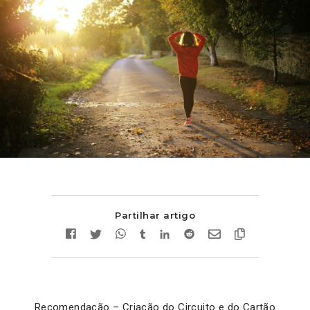
Partilhar artigo
Recomendação – Criação do Circuito e do Cartão