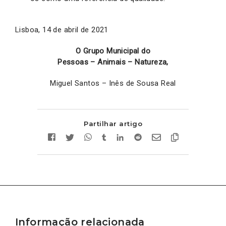
Lisboa, 14 de abril de 2021
O Grupo Municipal do
Pessoas – Animais – Natureza,
Miguel Santos – Inês de Sousa Real
Partilhar artigo
Informação relacionada