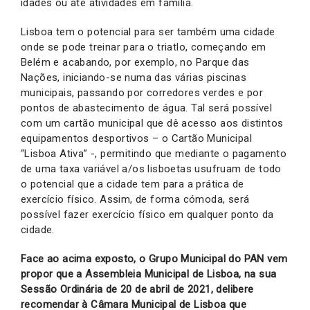
idades ou até atividades em família.
Lisboa tem o potencial para ser também uma cidade
onde se pode treinar para o triatlo, começando em
Belém e acabando, por exemplo, no Parque das
Nações, iniciando-se numa das várias piscinas
municipais, passando por corredores verdes e por
pontos de abastecimento de água. Tal será possível
com um cartão municipal que dê acesso aos distintos
equipamentos desportivos – o Cartão Municipal
“Lisboa Ativa” -, permitindo que mediante o pagamento
de uma taxa variável a/os lisboetas usufruam de todo
o potencial que a cidade tem para a prática de
exercício físico. Assim, de forma cómoda, será
possível fazer exercício físico em qualquer ponto da
cidade.
Face ao acima exposto, o Grupo Municipal do PAN vem
propor que a Assembleia Municipal de Lisboa, na sua
Sessão Ordinária de 20 de abril de 2021, delibere
recomendar à Câmara Municipal de Lisboa que