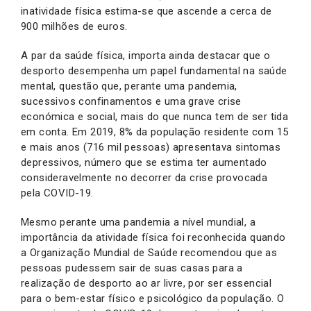
inatividade física estima-se que ascende a cerca de
900 milhões de euros.
A par da saúde física, importa ainda destacar que o
desporto desempenha um papel fundamental na saúde
mental, questão que, perante uma pandemia,
sucessivos confinamentos e uma grave crise
económica e social, mais do que nunca tem de ser tida
em conta. Em 2019, 8% da população residente com 15
e mais anos (716 mil pessoas) apresentava sintomas
depressivos, número que se estima ter aumentado
consideravelmente no decorrer da crise provocada
pela COVID-19.
Mesmo perante uma pandemia a nível mundial, a
importância da atividade física foi reconhecida quando
a Organização Mundial de Saúde recomendou que as
pessoas pudessem sair de suas casas para a
realização de desporto ao ar livre, por ser essencial
para o bem-estar físico e psicológico da população. O