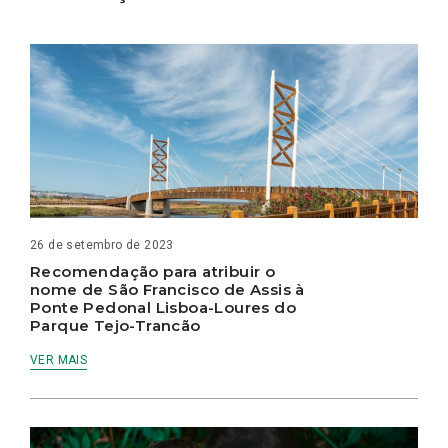
26 de setembro de 2023
Recomendação para atribuir o
nome de São Francisco de Assis à
Ponte Pedonal Lisboa-Loures do
Parque Tejo-Trancão
VER MAIS