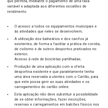
que permita, mediante o pagamento de uma taxa
variável e adaptada aos diferentes escalões de
rendimento:
O acesso a todos os equipamentos municipais e
às atividades que neles se desenvolvem;
A utilização dos balneários e dos cacifos já
existentes, de forma a facilitar a prática de corrida,
de ciclismo e de outros desportos praticados no
exterior;
Acesso à rede de bicicletas partilhadas;
Produção de uma aplicação com a oferta
desportiva existente e que paralelamente tenha
uma área reservada a utentes com o Cartão, para
que este possa gerir as suas atividades e os
carregamentos do cartão online.
Esta aplicação não deve substituir a possibilidade
de se obter informações, fazer inscrições,
reservas e carregamentos em balcões físicos nos