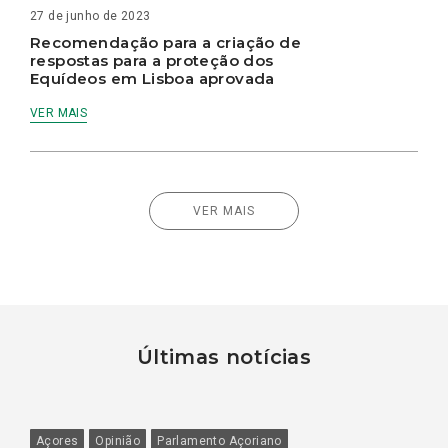
27 de junho de 2023
Recomendação para a criação de
respostas para a proteção dos
Equídeos em Lisboa aprovada
VER MAIS
VER MAIS
Últimas notícias
Açores
Opinião
Parlamento Açoriano