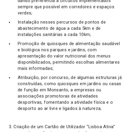
dando preferência a circuitos implementados
sempre que possível em corredores e espaços
verdes;
Instalação nesses percursos de pontos de
abastecimento de água a cada 5km e de
instalações sanitárias a cada 10km;
Promoção de quiosques de alimentação saudável
e biológica nos parques e jardins, com
apresentação do valor nutricional dos menus
disponibilizados, permitindo escolhas alimentares
mais informadas;
Atribuição, por concurso, de algumas estruturas já
construídas, como quiosques em jardins ou casas
de função em Monsanto, a empresas ou
associações promotoras de atividades
desportivas, fomentando a atividade física e o
desporto ao ar livre e ligados à natureza;
3. Criação de um Cartão de Utilizador “Lisboa Ativa”