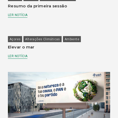
Resumo da primeira sessão
LER NOTÍCIA
Açores
Alterações Climáticas
Ambiente
Elevar o mar
LER NOTÍCIA