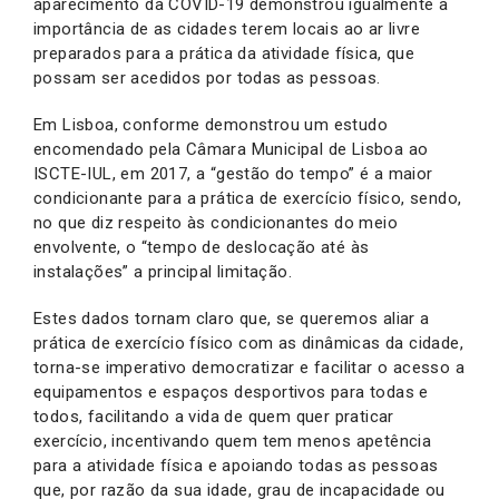
aparecimento da COVID-19 demonstrou igualmente a
importância de as cidades terem locais ao ar livre
preparados para a prática da atividade física, que
possam ser acedidos por todas as pessoas.
Em Lisboa, conforme demonstrou um estudo
encomendado pela Câmara Municipal de Lisboa ao
ISCTE-IUL, em 2017, a “gestão do tempo” é a maior
condicionante para a prática de exercício físico, sendo,
no que diz respeito às condicionantes do meio
envolvente, o “tempo de deslocação até às
instalações” a principal limitação.
Estes dados tornam claro que, se queremos aliar a
prática de exercício físico com as dinâmicas da cidade,
torna-se imperativo democratizar e facilitar o acesso a
equipamentos e espaços desportivos para todas e
todos, facilitando a vida de quem quer praticar
exercício, incentivando quem tem menos apetência
para a atividade física e apoiando todas as pessoas
que, por razão da sua idade, grau de incapacidade ou