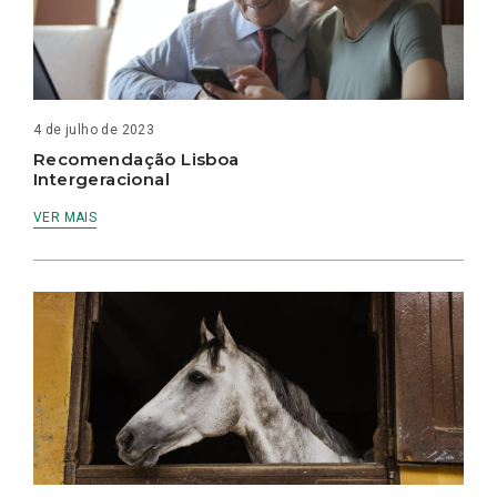
4 de julho de 2023
Recomendação Lisboa
Intergeracional
VER MAIS