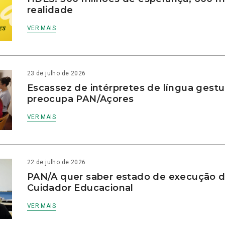
realidade
VER MAIS
23 de julho de 2026
Escassez de intérpretes de língua gestu
preocupa PAN/Açores
VER MAIS
22 de julho de 2026
PAN/A quer saber estado de execução d
Cuidador Educacional
VER MAIS