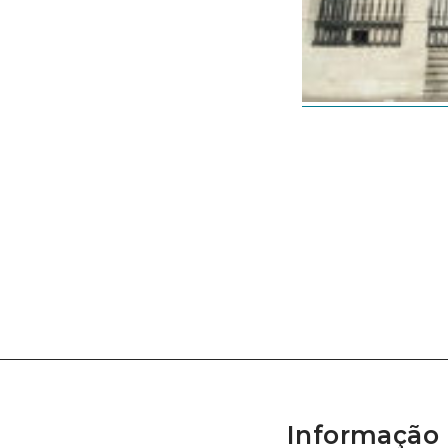
Informação 