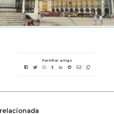
Partilhar artigo
relacionada