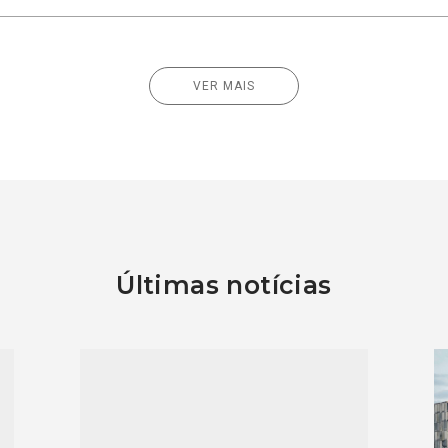
VER MAIS
Últimas notícias