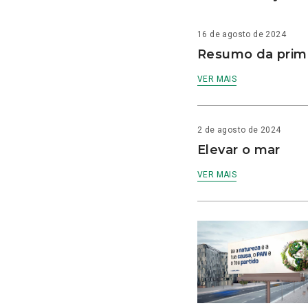
16 de agosto de 2024
Resumo da prime
VER MAIS
2 de agosto de 2024
Elevar o mar
VER MAIS