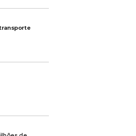
transporte
ilhões de