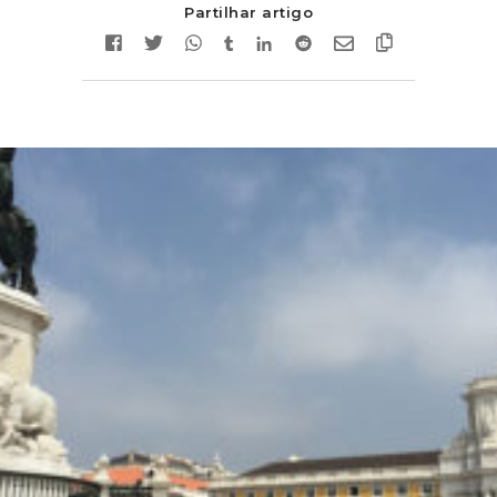
Partilhar artigo