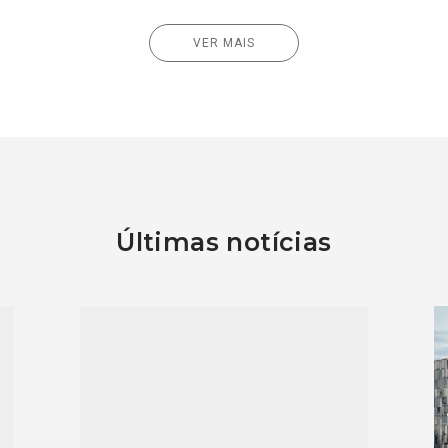
VER MAIS
Últimas notícias