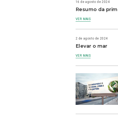
16 de agosto de 2024
Resumo da prime
VER MAIS
2 de agosto de 2024
Elevar o mar
VER MAIS