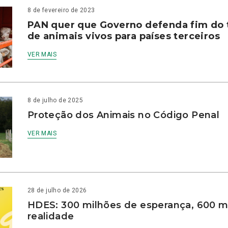
8 de fevereiro de 2023
PAN quer que Governo defenda fim do 
de animais vivos para países terceiros
VER MAIS
8 de julho de 2025
Proteção dos Animais no Código Penal
VER MAIS
28 de julho de 2026
HDES: 300 milhões de esperança, 600 m
realidade