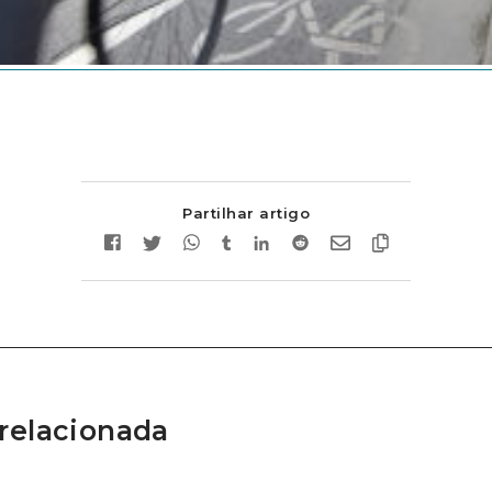
Partilhar artigo
relacionada