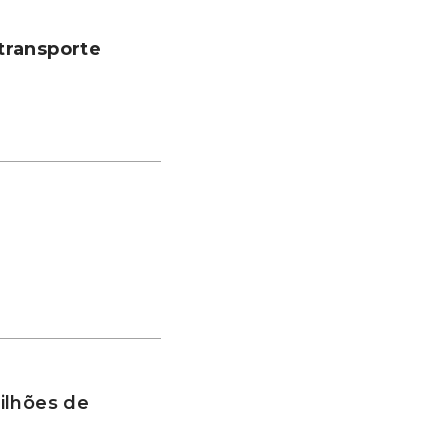
transporte
ilhões de