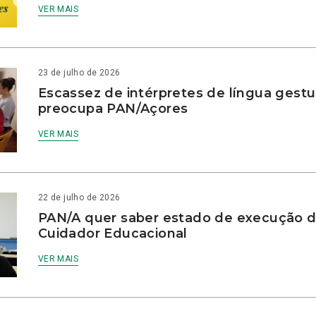
VER MAIS
23 de julho de 2026
Escassez de intérpretes de língua gestu
preocupa PAN/Açores
VER MAIS
22 de julho de 2026
PAN/A quer saber estado de execução d
Cuidador Educacional
VER MAIS