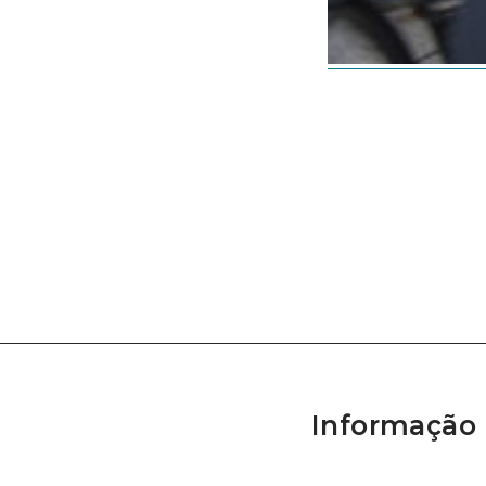
Informação 