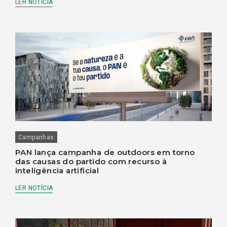
LER NOTÍCIA
Campanhas
PAN lança campanha de outdoors em torno
das causas do partido com recurso à
inteligência artificial
LER NOTÍCIA