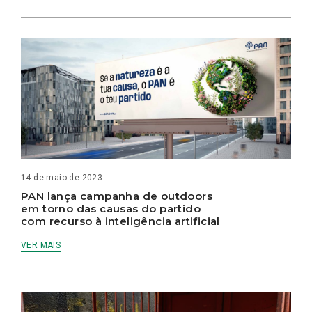
14 de maio de 2023
PAN lança campanha de outdoors
em torno das causas do partido
com recurso à inteligência artificial
VER MAIS