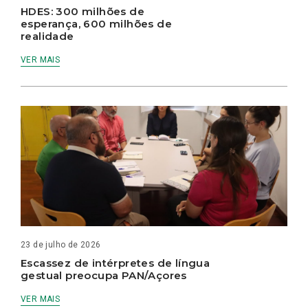
HDES: 300 milhões de
esperança, 600 milhões de
realidade
VER MAIS
23 de julho de 2026
Escassez de intérpretes de língua
gestual preocupa PAN/Açores
VER MAIS