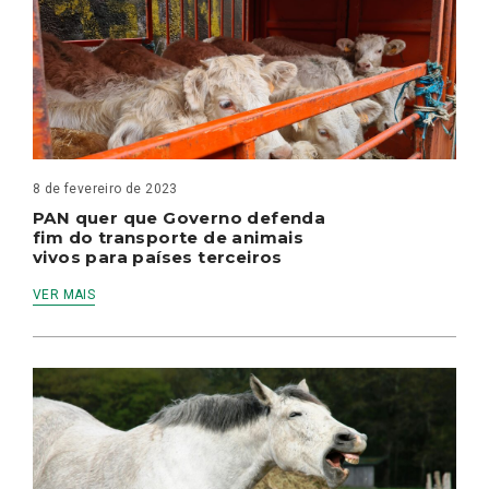
8 de fevereiro de 2023
PAN quer que Governo defenda
fim do transporte de animais
vivos para países terceiros
VER MAIS