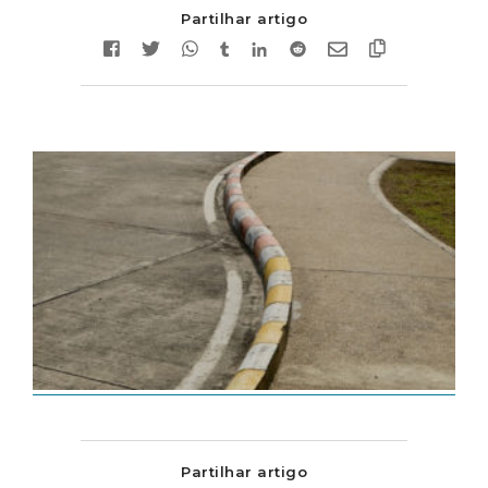
Partilhar artigo
Partilhar artigo