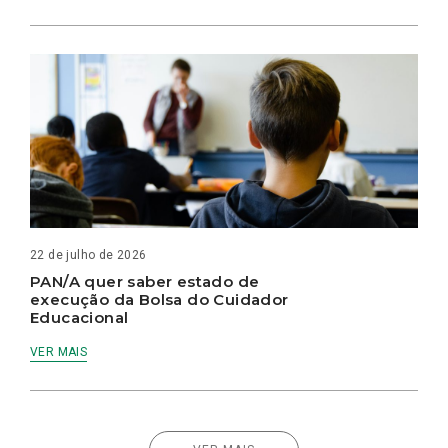
22 de julho de 2026
PAN/A quer saber estado de
execução da Bolsa do Cuidador
Educacional
VER MAIS