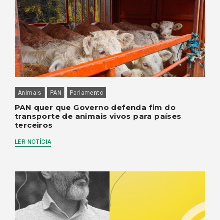
Animais
PAN
Parlamento
PAN quer que Governo defenda fim do
transporte de animais vivos para países
terceiros
LER NOTÍCIA