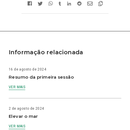
Informação relacionada
16 de agosto de 2024
Resumo da primeira sessão
VER MAIS
2 de agosto de 2024
Elevar o mar
VER MAIS