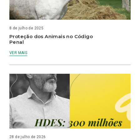
8 de julho de 2025
Proteção dos Animais no Código
Penal
VER MAIS
28 de julho de 2026