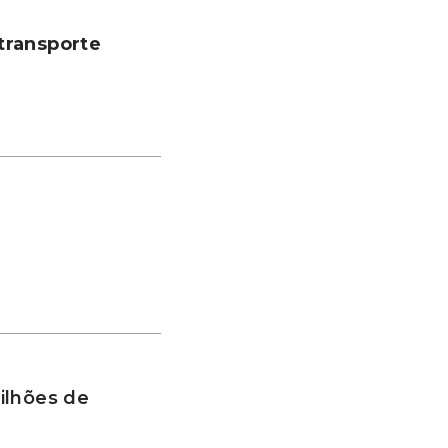
transporte
ilhões de