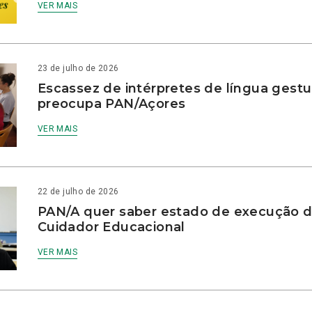
VER MAIS
23 de julho de 2026
Escassez de intérpretes de língua gestu
preocupa PAN/Açores
VER MAIS
22 de julho de 2026
PAN/A quer saber estado de execução d
Cuidador Educacional
VER MAIS