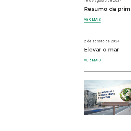
16 de agosto de 2024
Resumo da prime
VER MAIS
2 de agosto de 2024
Elevar o mar
VER MAIS