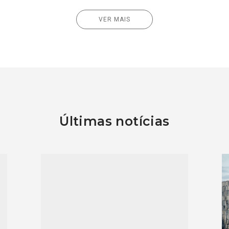
VER MAIS
Últimas notícias