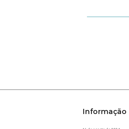
Informação 