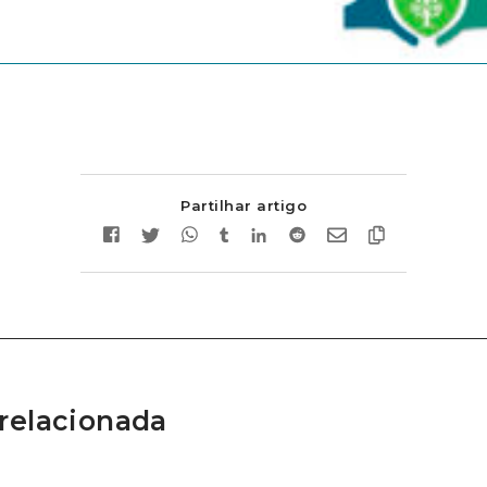
Partilhar artigo
relacionada