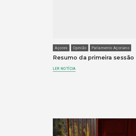
Açores
Opinião
Parlamento Açoriano
Resumo da primeira sessão
LER NOTÍCIA