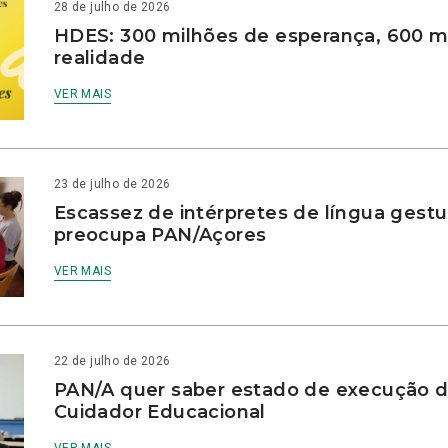
28 de julho de 2026
HDES: 300 milhões de esperança, 600 m
realidade
VER MAIS
23 de julho de 2026
Escassez de intérpretes de língua gestu
preocupa PAN/Açores
VER MAIS
22 de julho de 2026
PAN/A quer saber estado de execução d
Cuidador Educacional