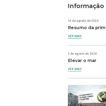
Informação 
16 de agosto de 2024
Resumo da prime
VER MAIS
2 de agosto de 2024
Elevar o mar
VER MAIS