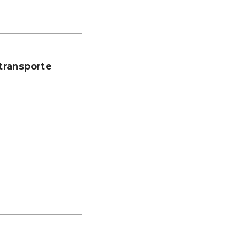
transporte