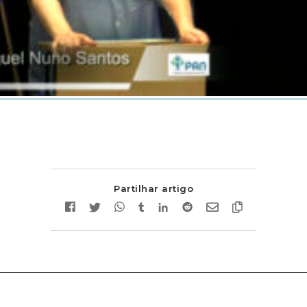
Partilhar artigo