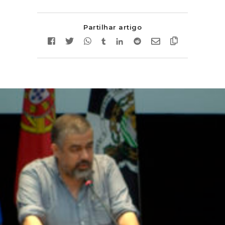
Partilhar artigo