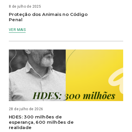
8 de julho de 2025
Proteção dos Animais no Código
Penal
VER MAIS
28 de julho de 2026
HDES: 300 milhões de
esperança, 600 milhões de
realidade