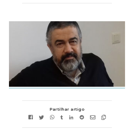
Partilhar artigo