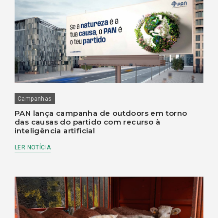
Campanhas
PAN lança campanha de outdoors em torno
das causas do partido com recurso à
inteligência artificial
LER NOTÍCIA