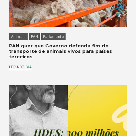
Animais
PAN
Parlamento
PAN quer que Governo defenda fim do
transporte de animais vivos para países
terceiros
LER NOTÍCIA