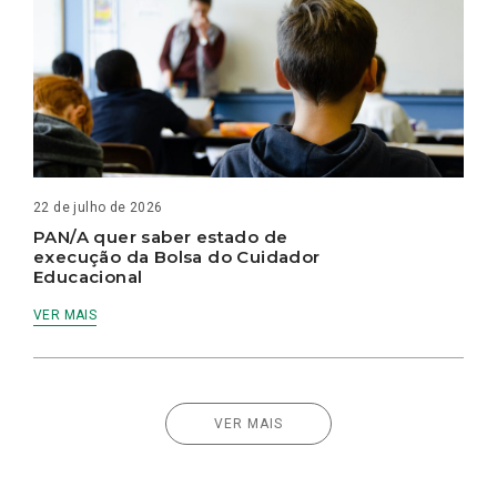
22 de julho de 2026
PAN/A quer saber estado de
execução da Bolsa do Cuidador
Educacional
VER MAIS
VER MAIS