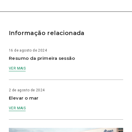
Informação relacionada
16 de agosto de 2024
Resumo da primeira sessão
VER MAIS
2 de agosto de 2024
Elevar o mar
VER MAIS