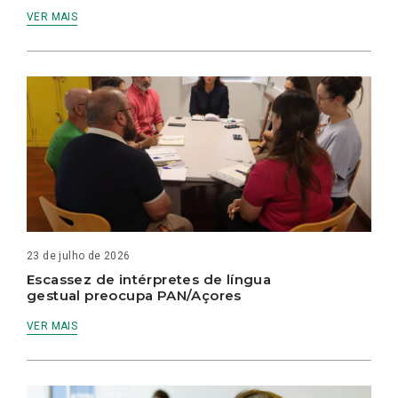
VER MAIS
23 de julho de 2026
Escassez de intérpretes de língua
gestual preocupa PAN/Açores
VER MAIS