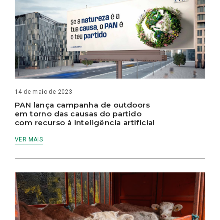
14 de maio de 2023
PAN lança campanha de outdoors
em torno das causas do partido
com recurso à inteligência artificial
VER MAIS