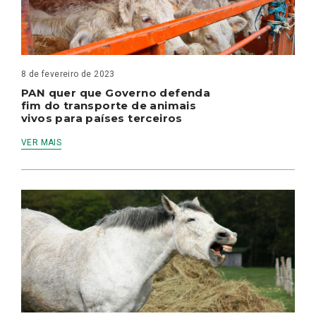
8 de fevereiro de 2023
PAN quer que Governo defenda
fim do transporte de animais
vivos para países terceiros
VER MAIS