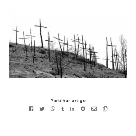
Partilhar artigo