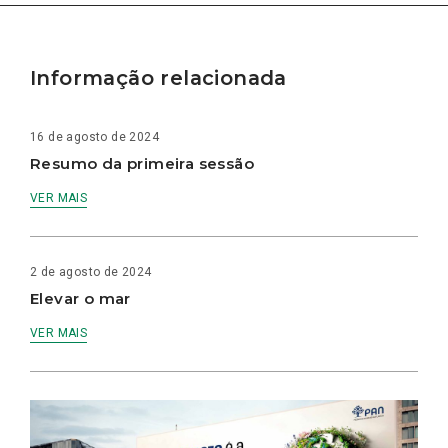
Informação relacionada
16 de agosto de 2024
Resumo da primeira sessão
VER MAIS
2 de agosto de 2024
Elevar o mar
VER MAIS