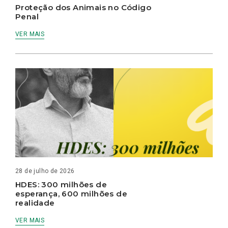
Proteção dos Animais no Código
Penal
VER MAIS
28 de julho de 2026
HDES: 300 milhões de
esperança, 600 milhões de
realidade
VER MAIS