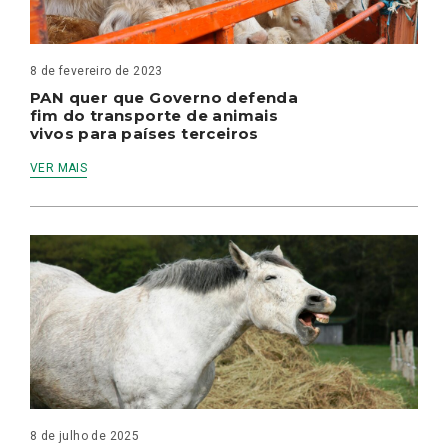
8 de fevereiro de 2023
PAN quer que Governo defenda
fim do transporte de animais
vivos para países terceiros
VER MAIS
8 de julho de 2025