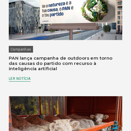
Campanhas
PAN lança campanha de outdoors em torno
das causas do partido com recurso à
inteligência artificial
LER NOTÍCIA