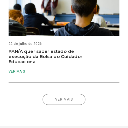
22 de julho de 2026
PAN/A quer saber estado de
execução da Bolsa do Cuidador
Educacional
VER MAIS
VER MAIS