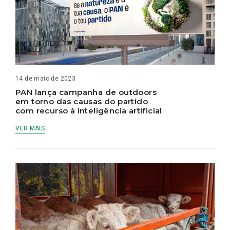
14 de maio de 2023
PAN lança campanha de outdoors
em torno das causas do partido
com recurso à inteligência artificial
VER MAIS