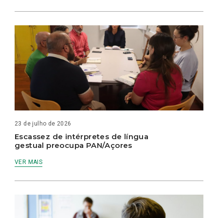
23 de julho de 2026
Escassez de intérpretes de língua
gestual preocupa PAN/Açores
VER MAIS