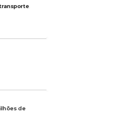
transporte
ilhões de