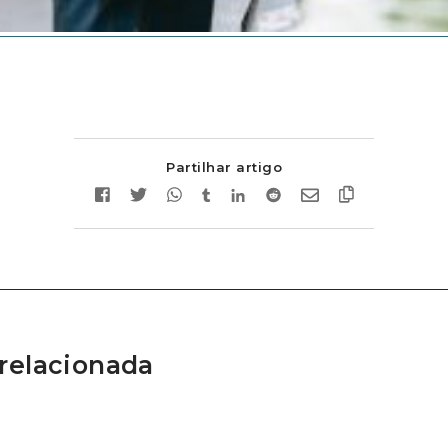
Partilhar artigo
relacionada