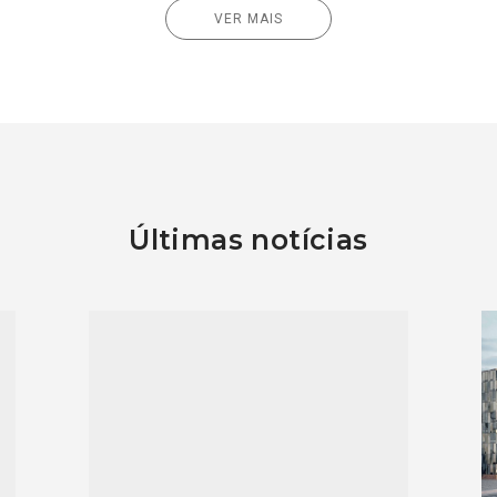
VER MAIS
Últimas notícias