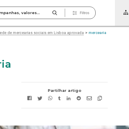
Filtros
ede de mercearias sociais em Lisboa aprovada
mercearia
ia
Partilhar artigo