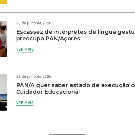
23 de julho de 2026
Escassez de intérpretes de língua gestu
preocupa PAN/Açores
VER MAIS
22 de julho de 2026
PAN/A quer saber estado de execução d
Cuidador Educacional
VER MAIS