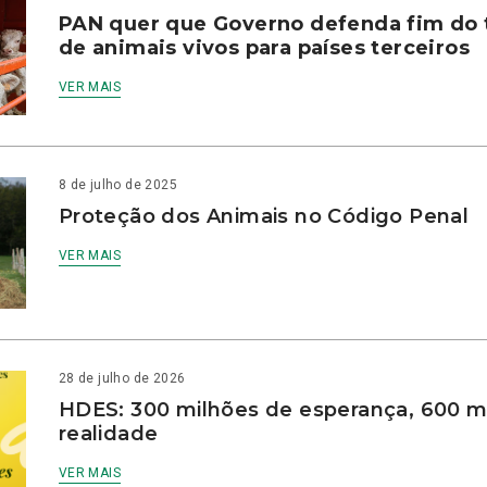
PAN quer que Governo defenda fim do 
de animais vivos para países terceiros
VER MAIS
8 de julho de 2025
Proteção dos Animais no Código Penal
VER MAIS
28 de julho de 2026
HDES: 300 milhões de esperança, 600 m
realidade
VER MAIS