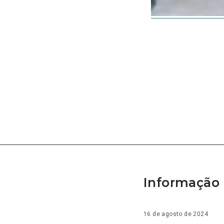
Informação 
16 de agosto de 2024