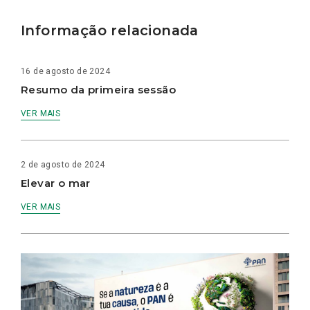
Informação relacionada
16 de agosto de 2024
Resumo da primeira sessão
VER MAIS
2 de agosto de 2024
Elevar o mar
VER MAIS