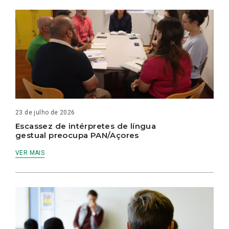
23 de julho de 2026
Escassez de intérpretes de língua
gestual preocupa PAN/Açores
VER MAIS