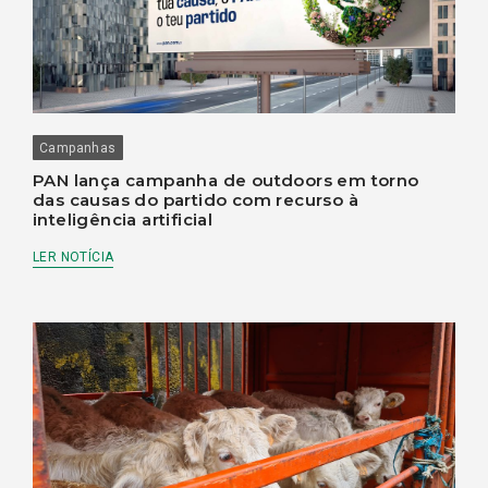
Campanhas
PAN lança campanha de outdoors em torno
das causas do partido com recurso à
inteligência artificial
LER NOTÍCIA