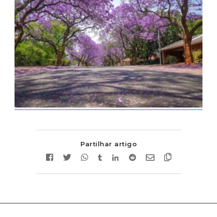
Partilhar artigo