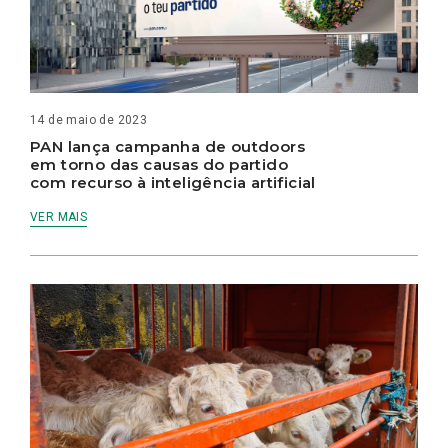
14 de maio de 2023
PAN lança campanha de outdoors
em torno das causas do partido
com recurso à inteligência artificial
VER MAIS