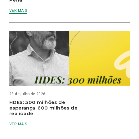
VER MAIS
28 de julho de 2026
HDES: 300 milhões de
esperança, 600 milhões de
realidade
VER MAIS