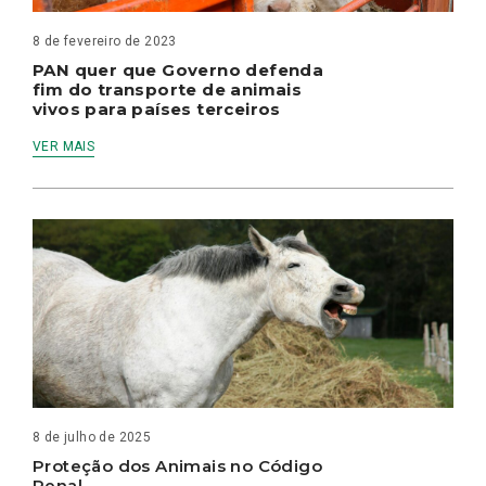
8 de fevereiro de 2023
PAN quer que Governo defenda
fim do transporte de animais
vivos para países terceiros
VER MAIS
8 de julho de 2025
Proteção dos Animais no Código
Penal