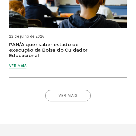
22 de julho de 2026
PAN/A quer saber estado de
execução da Bolsa do Cuidador
Educacional
VER MAIS
VER MAIS