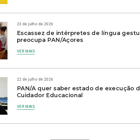
23 de julho de 2026
Escassez de intérpretes de língua gestu
preocupa PAN/Açores
VER MAIS
22 de julho de 2026
PAN/A quer saber estado de execução d
Cuidador Educacional
VER MAIS