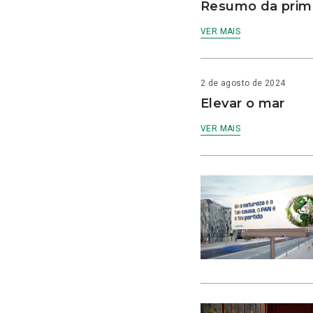
Resumo da prime
VER MAIS
2 de agosto de 2024
Elevar o mar
VER MAIS