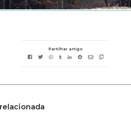
Partilhar artigo
relacionada