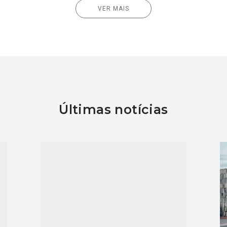
VER MAIS
Últimas notícias