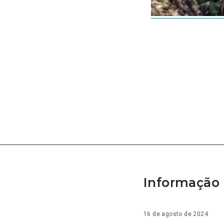
Informação 
16 de agosto de 2024