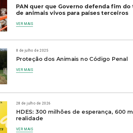
PAN quer que Governo defenda fim do 
de animais vivos para países terceiros
VER MAIS
8 de julho de 2025
Proteção dos Animais no Código Penal
VER MAIS
28 de julho de 2026
HDES: 300 milhões de esperança, 600 m
realidade
VER MAIS