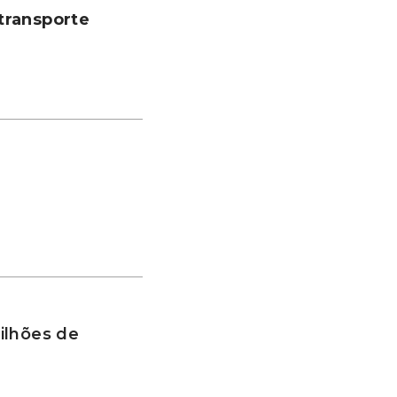
transporte
ilhões de