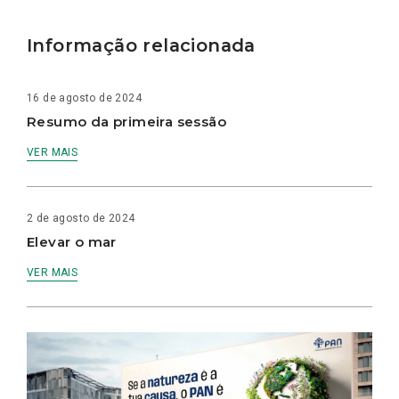
Informação relacionada
16 de agosto de 2024
Resumo da primeira sessão
VER MAIS
2 de agosto de 2024
Elevar o mar
VER MAIS