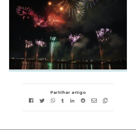
Partilhar artigo