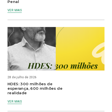
Penal
VER MAIS
28 de julho de 2026
HDES: 300 milhões de
esperança, 600 milhões de
realidade
VER MAIS