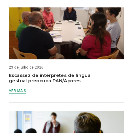
23 de julho de 2026
Escassez de intérpretes de língua
gestual preocupa PAN/Açores
VER MAIS