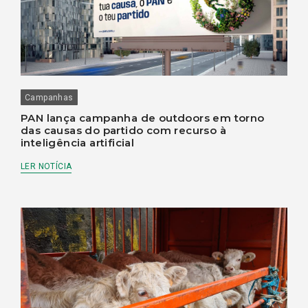
Campanhas
PAN lança campanha de outdoors em torno
das causas do partido com recurso à
inteligência artificial
LER NOTÍCIA