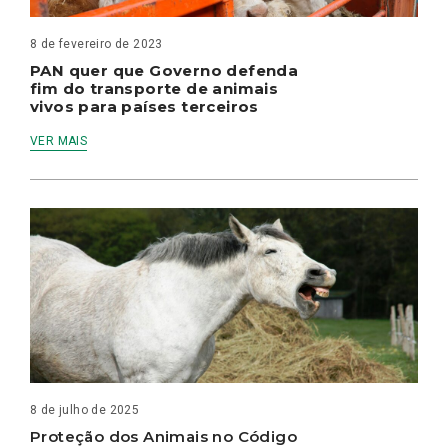
8 de fevereiro de 2023
PAN quer que Governo defenda
fim do transporte de animais
vivos para países terceiros
VER MAIS
8 de julho de 2025
Proteção dos Animais no Código