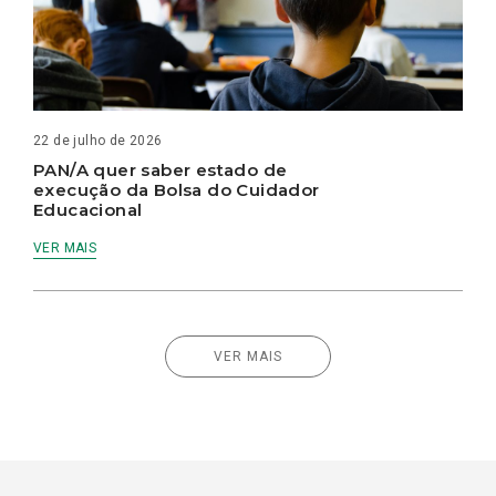
22 de julho de 2026
PAN/A quer saber estado de
execução da Bolsa do Cuidador
Educacional
VER MAIS
VER MAIS