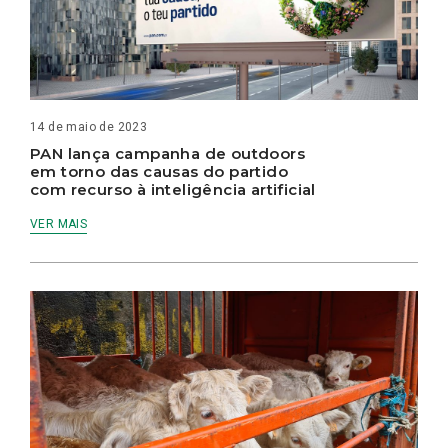
14 de maio de 2023
PAN lança campanha de outdoors
em torno das causas do partido
com recurso à inteligência artificial
VER MAIS