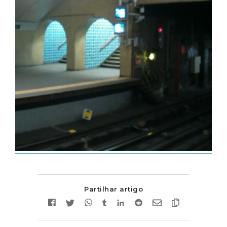
Partilhar artigo