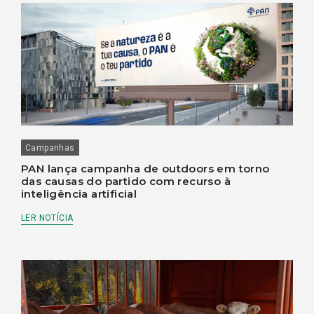
Campanhas
PAN lança campanha de outdoors em torno
das causas do partido com recurso à
inteligência artificial
LER NOTÍCIA