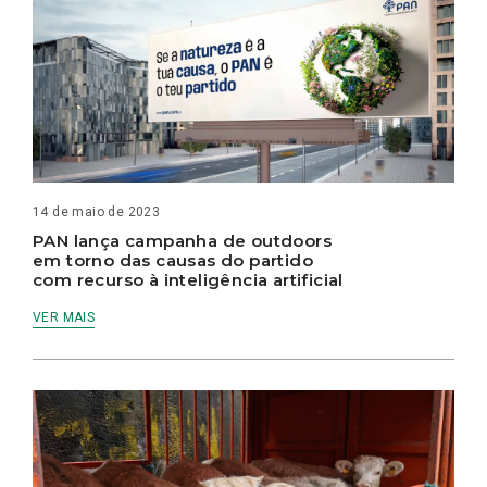
14 de maio de 2023
PAN lança campanha de outdoors
em torno das causas do partido
com recurso à inteligência artificial
VER MAIS