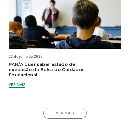
22 de julho de 2026
PAN/A quer saber estado de
execução da Bolsa do Cuidador
Educacional
VER MAIS
VER MAIS