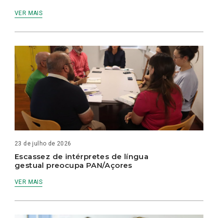
VER MAIS
23 de julho de 2026
Escassez de intérpretes de língua
gestual preocupa PAN/Açores
VER MAIS