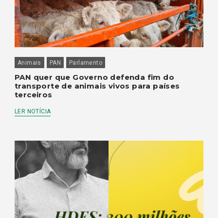
Animais
PAN
Parlamento
PAN quer que Governo defenda fim do
transporte de animais vivos para países
terceiros
LER NOTÍCIA