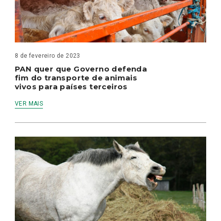
8 de fevereiro de 2023
PAN quer que Governo defenda
fim do transporte de animais
vivos para países terceiros
VER MAIS