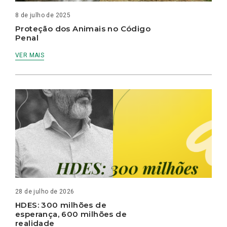
8 de julho de 2025
Proteção dos Animais no Código
Penal
VER MAIS
28 de julho de 2026
HDES: 300 milhões de
esperança, 600 milhões de
realidade