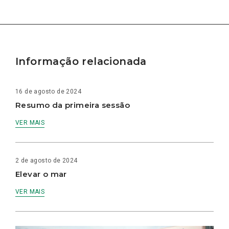
Informação relacionada
16 de agosto de 2024
Resumo da primeira sessão
VER MAIS
2 de agosto de 2024
Elevar o mar
VER MAIS