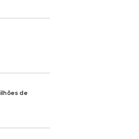
ilhões de