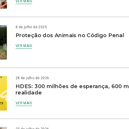
VER MAIS
8 de julho de 2025
Proteção dos Animais no Código Penal
VER MAIS
28 de julho de 2026
HDES: 300 milhões de esperança, 600 m
realidade
VER MAIS