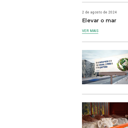
2 de agosto de 2024
Elevar o mar
VER MAIS