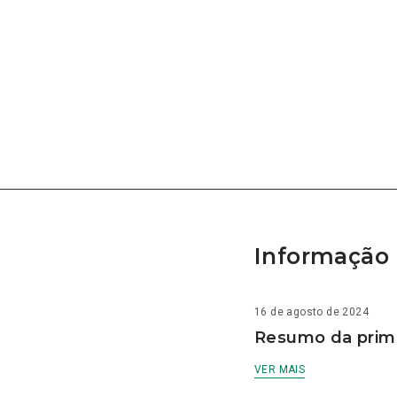
Informação 
16 de agosto de 2024
Resumo da prime
VER MAIS