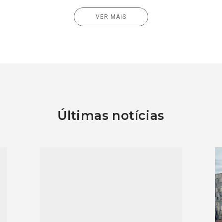
VER MAIS
Últimas notícias