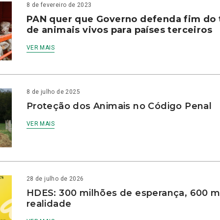
8 de fevereiro de 2023
PAN quer que Governo defenda fim do 
de animais vivos para países terceiros
VER MAIS
8 de julho de 2025
Proteção dos Animais no Código Penal
VER MAIS
28 de julho de 2026
HDES: 300 milhões de esperança, 600 m
realidade