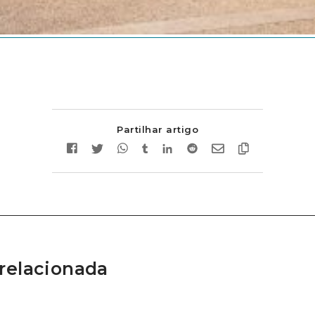
Partilhar artigo
relacionada