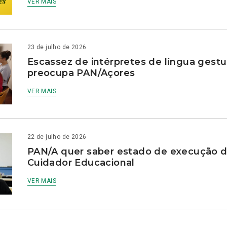
VER MAIS
23 de julho de 2026
Escassez de intérpretes de língua gestu
preocupa PAN/Açores
VER MAIS
22 de julho de 2026
PAN/A quer saber estado de execução d
Cuidador Educacional
VER MAIS