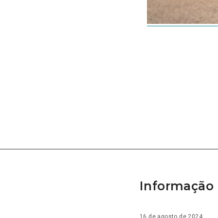
Informação 
16 de agosto de 2024