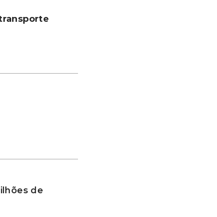
transporte
ilhões de