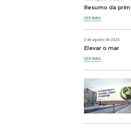
Resumo da prime
VER MAIS
2 de agosto de 2024
Elevar o mar
VER MAIS