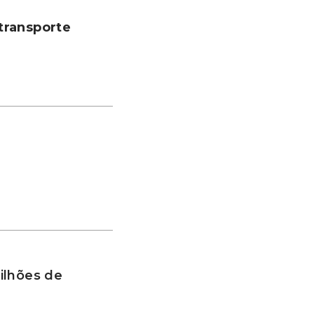
transporte
ilhões de