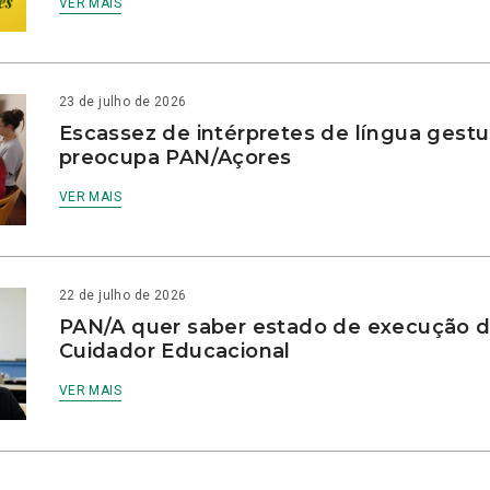
VER MAIS
23 de julho de 2026
Escassez de intérpretes de língua gestu
preocupa PAN/Açores
VER MAIS
22 de julho de 2026
PAN/A quer saber estado de execução d
Cuidador Educacional
VER MAIS