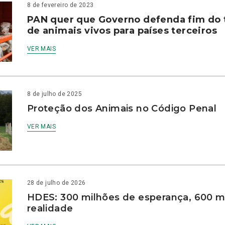
8 de fevereiro de 2023
PAN quer que Governo defenda fim do 
de animais vivos para países terceiros
VER MAIS
8 de julho de 2025
Proteção dos Animais no Código Penal
VER MAIS
28 de julho de 2026
HDES: 300 milhões de esperança, 600 m
realidade