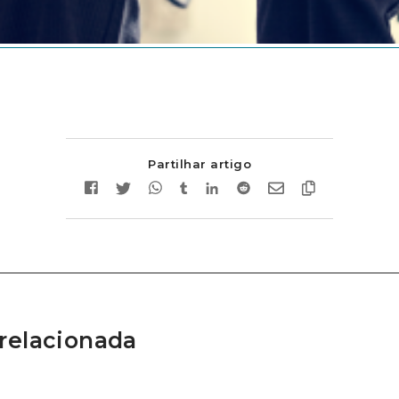
Partilhar artigo
relacionada