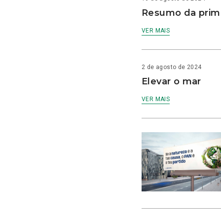
Resumo da prime
VER MAIS
2 de agosto de 2024
Elevar o mar
VER MAIS