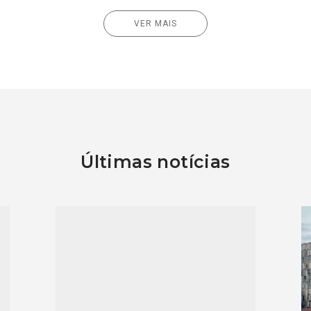
VER MAIS
Últimas notícias