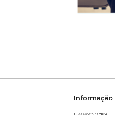
Informação 
16 de agosto de 2024