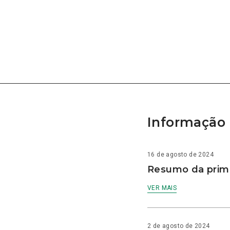
Informação 
16 de agosto de 2024
Resumo da prime
VER MAIS
2 de agosto de 2024