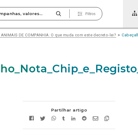
Filtros
ANIMAIS DE COMPANHIA: O que muda com este decreto-lei?
Cabeçal
ho_Nota_Chip_e_Registo
Partilhar artigo