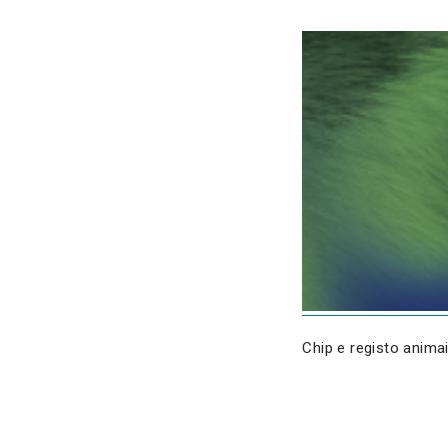
Chip e registo anima