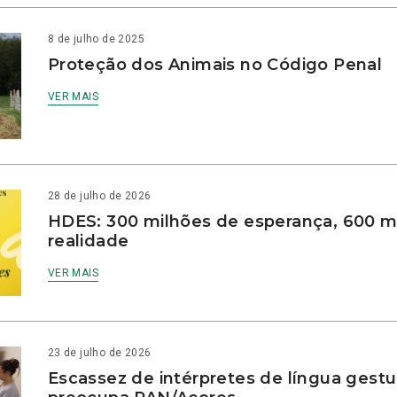
8 de julho de 2025
Proteção dos Animais no Código Penal
VER MAIS
28 de julho de 2026
HDES: 300 milhões de esperança, 600 m
realidade
VER MAIS
23 de julho de 2026
Escassez de intérpretes de língua gestu