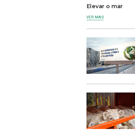
Elevar o mar
VER MAIS