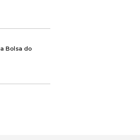
a Bolsa do