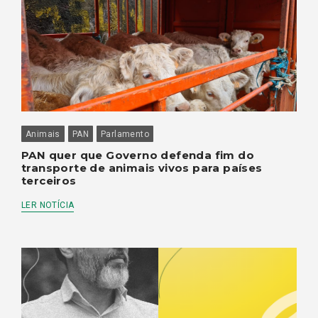
Animais
PAN
Parlamento
PAN quer que Governo defenda fim do
transporte de animais vivos para países
terceiros
LER NOTÍCIA