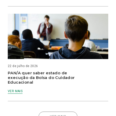
22 de julho de 2026
PAN/A quer saber estado de
execução da Bolsa do Cuidador
Educacional
VER MAIS