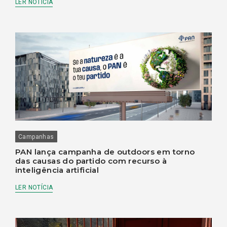
LER NOTÍCIA
Campanhas
PAN lança campanha de outdoors em torno
das causas do partido com recurso à
inteligência artificial
LER NOTÍCIA