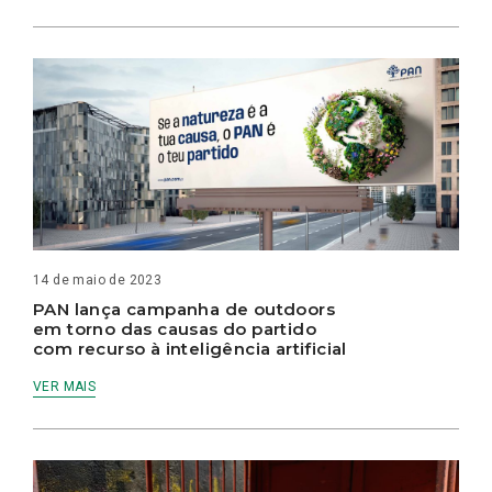
14 de maio de 2023
PAN lança campanha de outdoors
em torno das causas do partido
com recurso à inteligência artificial
VER MAIS