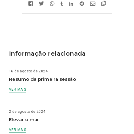
Informação relacionada
16 de agosto de 2024
Resumo da primeira sessão
VER MAIS
2 de agosto de 2024
Elevar o mar
VER MAIS