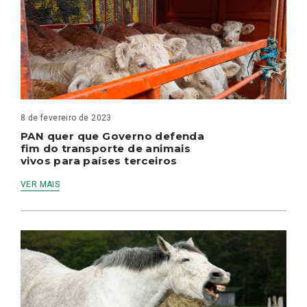
8 de fevereiro de 2023
PAN quer que Governo defenda
fim do transporte de animais
vivos para países terceiros
VER MAIS