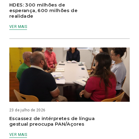
HDES: 300 milhões de
esperança, 600 milhões de
realidade
VER MAIS
23 de julho de 2026
Escassez de intérpretes de língua
gestual preocupa PAN/Açores
VER MAIS