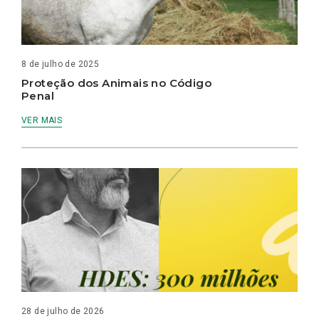
8 de julho de 2025
Proteção dos Animais no Código
Penal
VER MAIS
28 de julho de 2026