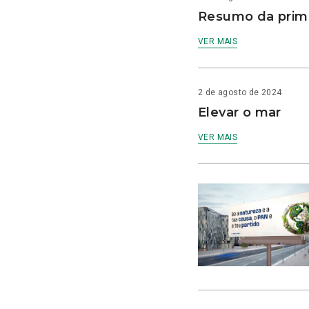
Resumo da prime
VER MAIS
2 de agosto de 2024
Elevar o mar
VER MAIS