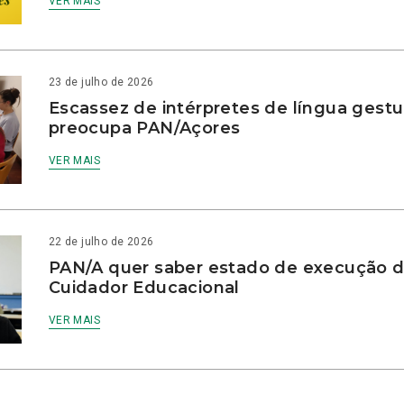
VER MAIS
23 de julho de 2026
Escassez de intérpretes de língua gestu
preocupa PAN/Açores
VER MAIS
22 de julho de 2026
PAN/A quer saber estado de execução d
Cuidador Educacional
VER MAIS