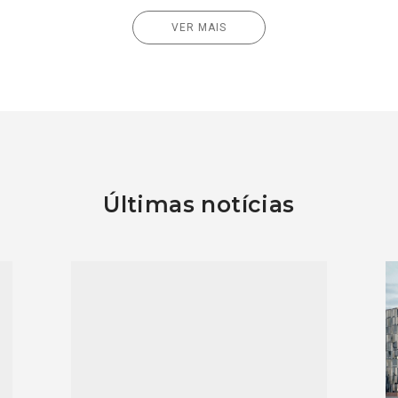
VER MAIS
Últimas notícias