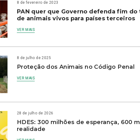
8 de fevereiro de 2023
PAN quer que Governo defenda fim do 
de animais vivos para países terceiros
VER MAIS
8 de julho de 2025
Proteção dos Animais no Código Penal
VER MAIS
28 de julho de 2026
HDES: 300 milhões de esperança, 600 m
realidade