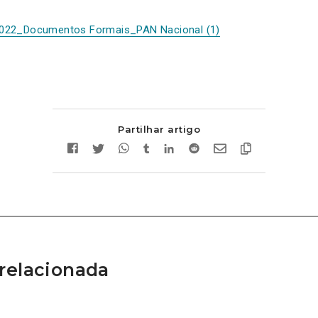
022_Documentos Formais_PAN Nacional (1)
Partilhar artigo
relacionada