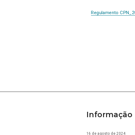
Regulamento CPN_2
Informação 
16 de agosto de 2024