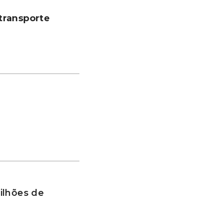
transporte
ilhões de