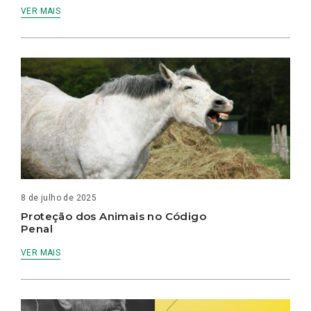
VER MAIS
8 de julho de 2025
Proteção dos Animais no Código
Penal
VER MAIS