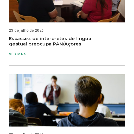
23 de julho de 2026
Escassez de intérpretes de língua
gestual preocupa PAN/Açores
VER MAIS