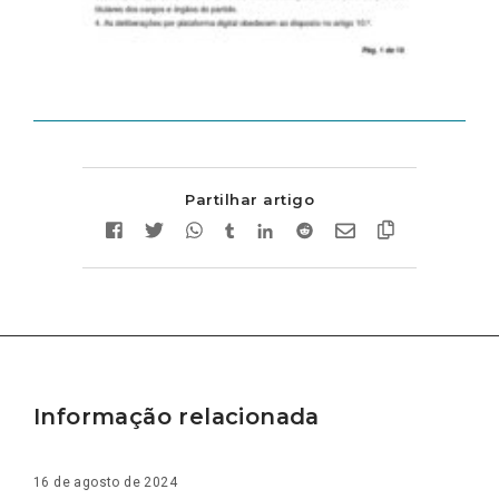
Partilhar artigo
Informação relacionada
16 de agosto de 2024