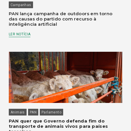
Campanhas
PAN lança campanha de outdoors em torno
das causas do partido com recurso à
inteligência artificial
LER NOTÍCIA
Animais
PAN
Parlamento
PAN quer que Governo defenda fim do
transporte de animais vivos para países