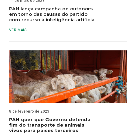
14 de maio de 2023
PAN lança campanha de outdoors
em torno das causas do partido
com recurso à inteligência artificial
VER MAIS
8 de fevereiro de 2023
PAN quer que Governo defenda
fim do transporte de animais
vivos para países terceiros