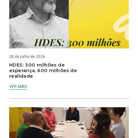
28 de julho de 2026
HDES: 300 milhões de
esperança, 600 milhões de
realidade
VER MAIS