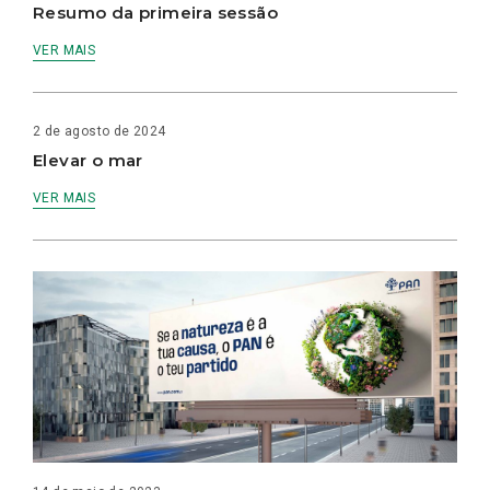
Resumo da primeira sessão
VER MAIS
2 de agosto de 2024
Elevar o mar
VER MAIS