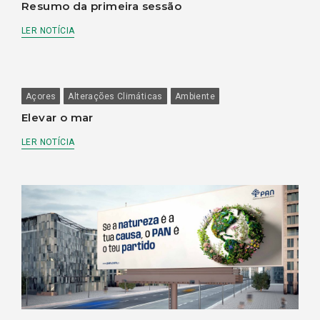
Resumo da primeira sessão
LER NOTÍCIA
Açores
Alterações Climáticas
Ambiente
Elevar o mar
LER NOTÍCIA