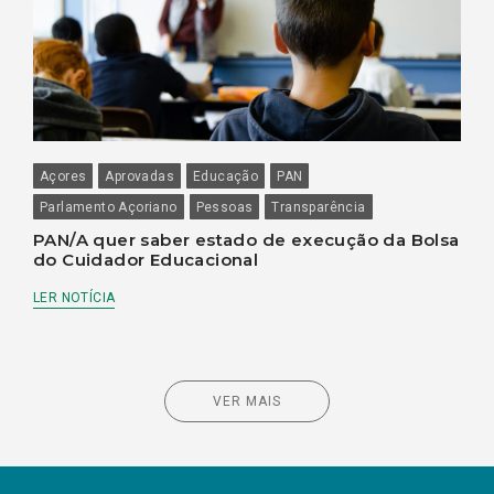
Açores
Aprovadas
Educação
PAN
Parlamento Açoriano
Pessoas
Transparência
PAN/A quer saber estado de execução da Bolsa
do Cuidador Educacional
LER NOTÍCIA
VER MAIS