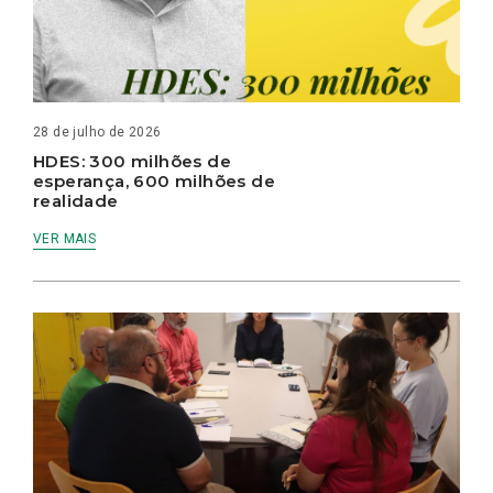
28 de julho de 2026
HDES: 300 milhões de
esperança, 600 milhões de
realidade
VER MAIS