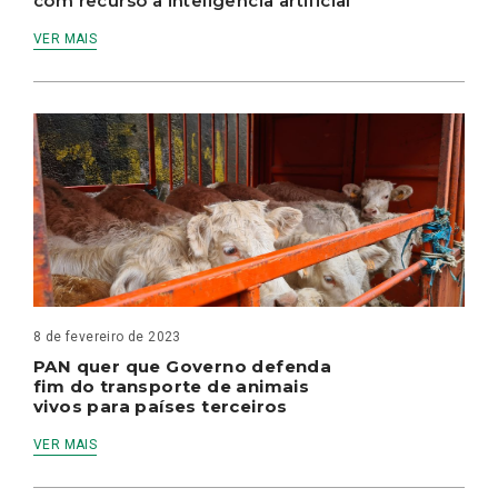
com recurso à inteligência artificial
VER MAIS
8 de fevereiro de 2023
PAN quer que Governo defenda
fim do transporte de animais
vivos para países terceiros
VER MAIS