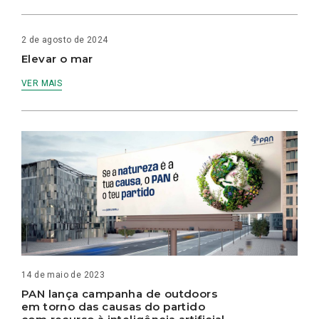
2 de agosto de 2024
Elevar o mar
VER MAIS
14 de maio de 2023
PAN lança campanha de outdoors
em torno das causas do partido