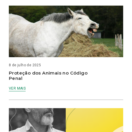
8 de julho de 2025
Proteção dos Animais no Código
Penal
VER MAIS