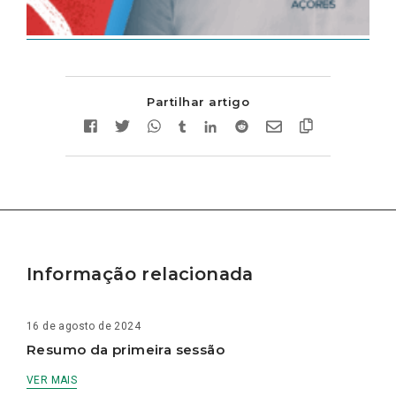
Partilhar artigo
Informação relacionada
16 de agosto de 2024
Resumo da primeira sessão
VER MAIS