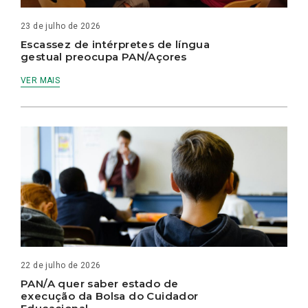
23 de julho de 2026
Escassez de intérpretes de língua
gestual preocupa PAN/Açores
VER MAIS
22 de julho de 2026
PAN/A quer saber estado de
execução da Bolsa do Cuidador