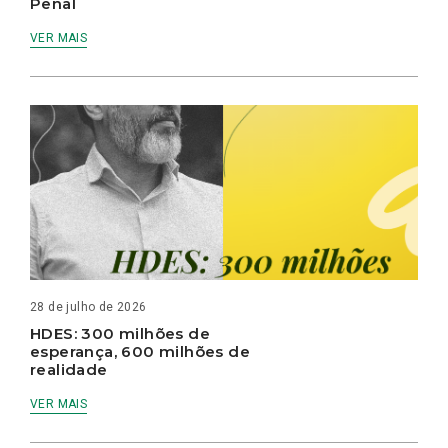
Penal
VER MAIS
28 de julho de 2026
HDES: 300 milhões de
esperança, 600 milhões de
realidade
VER MAIS