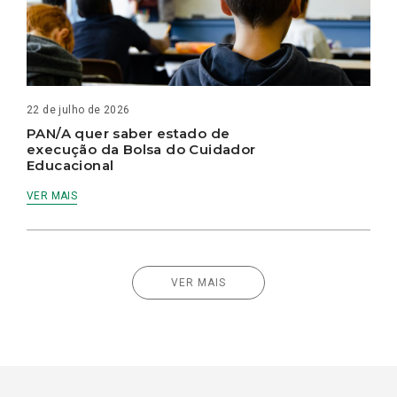
22 de julho de 2026
PAN/A quer saber estado de
execução da Bolsa do Cuidador
Educacional
VER MAIS
VER MAIS