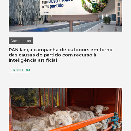
Campanhas
PAN lança campanha de outdoors em torno
das causas do partido com recurso à
inteligência artificial
LER NOTÍCIA