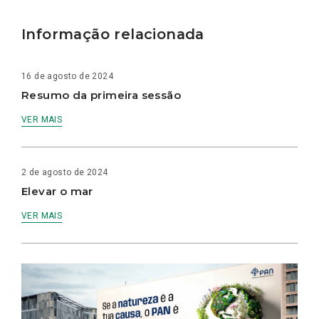
Informação relacionada
16 de agosto de 2024
Resumo da primeira sessão
VER MAIS
2 de agosto de 2024
Elevar o mar
VER MAIS