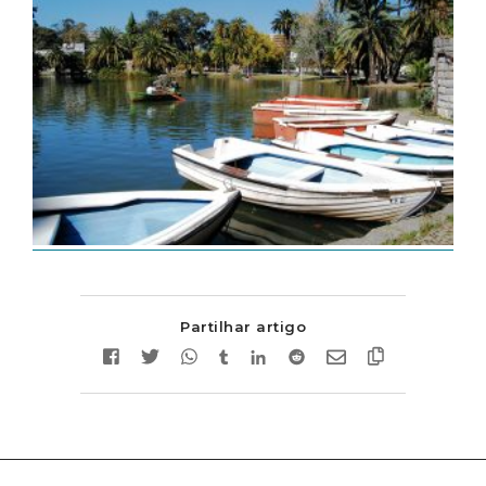
Partilhar artigo