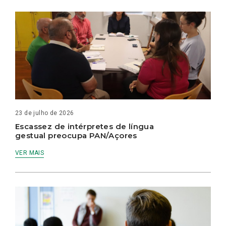
23 de julho de 2026
Escassez de intérpretes de língua
gestual preocupa PAN/Açores
VER MAIS