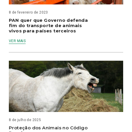
8 de fevereiro de 2023
PAN quer que Governo defenda
fim do transporte de animais
vivos para países terceiros
VER MAIS
8 de julho de 2025
Proteção dos Animais no Código