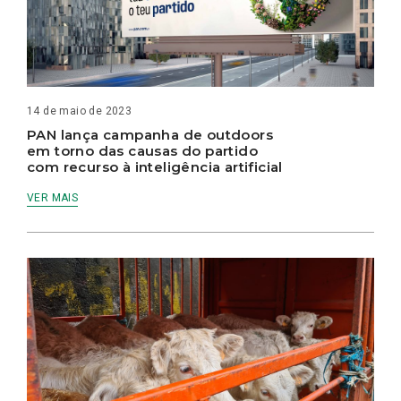
14 de maio de 2023
PAN lança campanha de outdoors
em torno das causas do partido
com recurso à inteligência artificial
VER MAIS