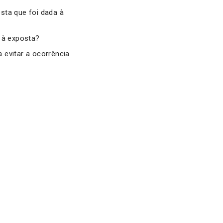
sta que foi dada à
 à exposta?
 evitar a ocorrência