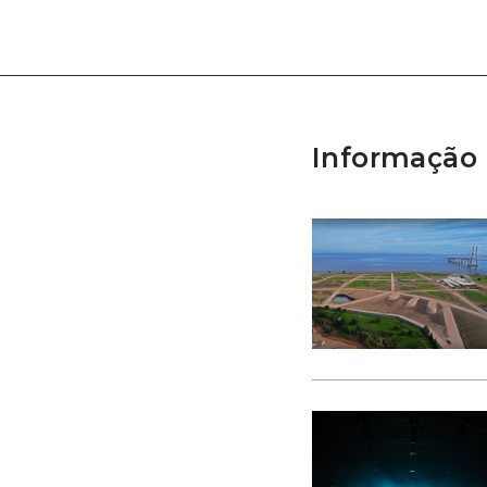
Informação 