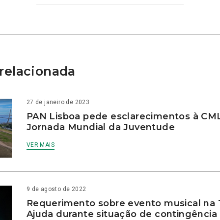
relacionada
27 de janeiro de 2023
PAN Lisboa pede esclarecimentos à CM
Jornada Mundial da Juventude
VER MAIS
9 de agosto de 2022
Requerimento sobre evento musical na
Ajuda durante situação de contingência