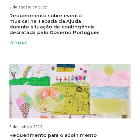
9 de agosto de 2022
Requerimento sobre evento
musical na Tapada da Ajuda
durante situação de contingência
decretada pelo Governo Português
VER MAIS
8 de abril de 2022
Requerimento para o acolhimento