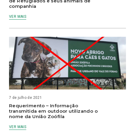
de Refugiados e seus animais de
companhia
VER MAIS
7 de julho de 2021
Requerimento – Informação
transmitida em outdoor utilizando o
nome da União Zoófila
VER MAIS