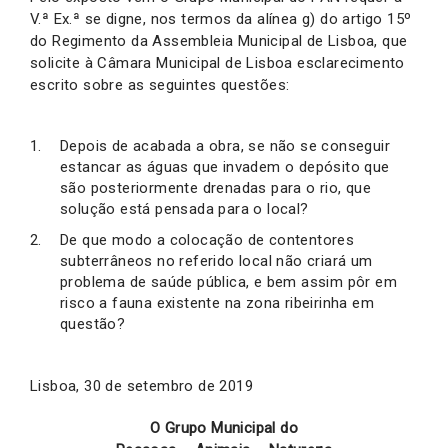
V.ª Ex.ª se digne, nos termos da alínea g) do artigo 15º
do Regimento da Assembleia Municipal de Lisboa, que
solicite à Câmara Municipal de Lisboa esclarecimento
escrito sobre as seguintes questões:
Depois de acabada a obra, se não se conseguir
estancar as águas que invadem o depósito que
são posteriormente drenadas para o rio, que
solução está pensada para o local?
De que modo a colocação de contentores
subterrâneos no referido local não criará um
problema de saúde pública, e bem assim pôr em
risco a fauna existente na zona ribeirinha em
questão?
Lisboa, 30 de setembro de 2019
O Grupo Municipal do