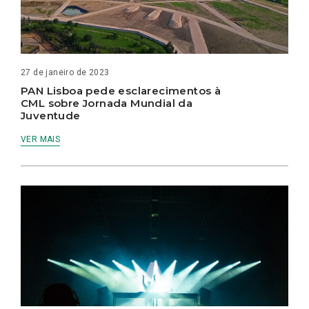
27 de janeiro de 2023
PAN Lisboa pede esclarecimentos à
CML sobre Jornada Mundial da
Juventude
VER MAIS