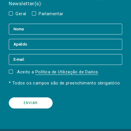
Newsletter(s):
Geral
Parlamentar
Aceito a
Política de Utilização de Dados
.
* Todos os campos são de preenchimento obrigatório.