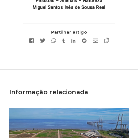
Pessoas – Animais – Natureza
Miguel Santos Inês de Sousa Real
Partilhar artigo
Informação relacionada