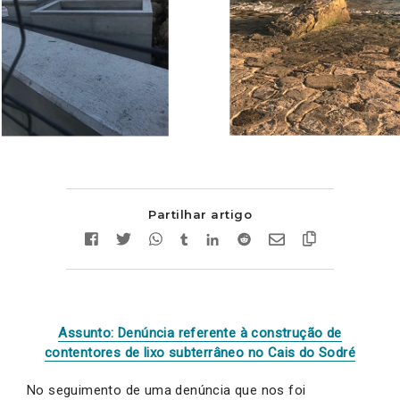
Partilhar artigo
Assunto: Denúncia referente à construção de
contentores de lixo subterrâneo no Cais do Sodré
No seguimento de uma denúncia que nos foi