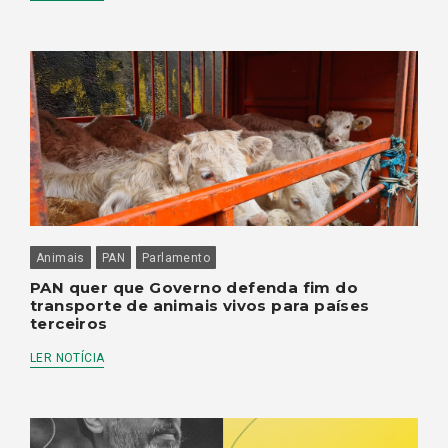
Animais
PAN
Parlamento
PAN quer que Governo defenda fim do
transporte de animais vivos para países
terceiros
LER NOTÍCIA