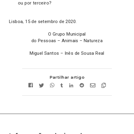
ou por terceiro?
Lisboa, 15 de setembro de 2020.
O Grupo Municipal
do Pessoas – Animais – Natureza
Miguel Santos – Inês de Sousa Real
Partilhar artigo