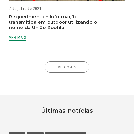
7 de julho de 2021
Requerimento – Informação
transmitida em outdoor utilizando o
nome da União Zoófila
VER MAIS
VER MAIS
Últimas notícias