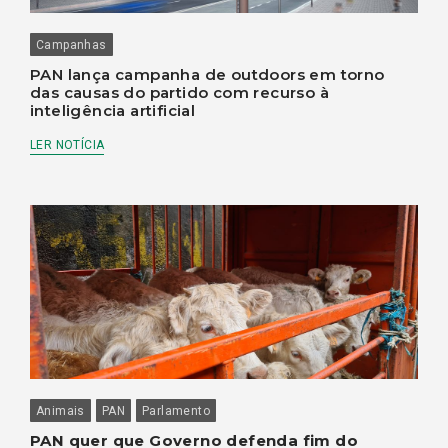
Campanhas
PAN lança campanha de outdoors em torno
das causas do partido com recurso à
inteligência artificial
LER NOTÍCIA
Animais
PAN
Parlamento
PAN quer que Governo defenda fim do