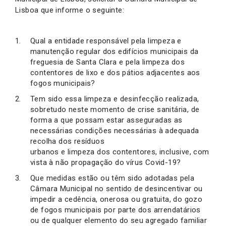
Lisboa que informe o seguinte:
Qual a entidade responsável pela limpeza e
manutenção regular dos edifícios municipais da
freguesia de Santa Clara e pela limpeza dos
contentores de lixo e dos pátios adjacentes aos
fogos municipais?
Tem sido essa limpeza e desinfecção realizada,
sobretudo neste momento de crise sanitária, de
forma a que possam estar asseguradas as
necessárias condições necessárias à adequada
recolha dos resíduos
urbanos e limpeza dos contentores, inclusive, com
vista à não propagação do vírus Covid-19?
Que medidas estão ou têm sido adotadas pela
Câmara Municipal no sentido de desincentivar ou
impedir a cedência, onerosa ou gratuita, do gozo
de fogos municipais por parte dos arrendatários
ou de qualquer elemento do seu agregado familiar