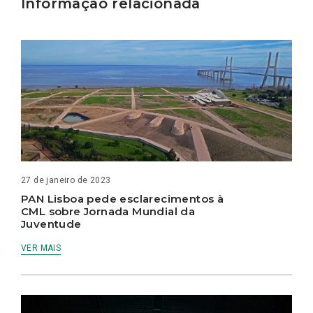
Informação relacionada
27 de janeiro de 2023
PAN Lisboa pede esclarecimentos à
CML sobre Jornada Mundial da
Juventude
VER MAIS