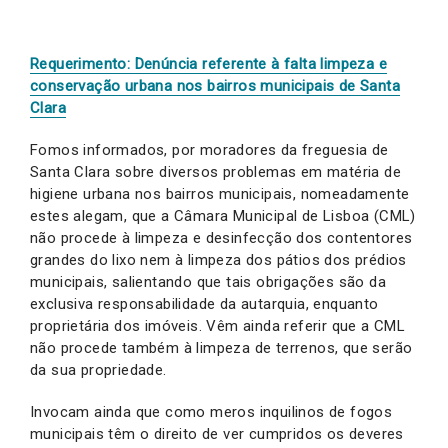
Requerimento: Denúncia referente à falta limpeza e
conservação urbana nos bairros municipais de Santa
Clara
Fomos informados, por moradores da freguesia de
Santa Clara sobre diversos problemas em matéria de
higiene urbana nos bairros municipais, nomeadamente
estes alegam, que a Câmara Municipal de Lisboa (CML)
não procede à limpeza e desinfecção dos contentores
grandes do lixo nem à limpeza dos pátios dos prédios
municipais, salientando que tais obrigações são da
exclusiva responsabilidade da autarquia, enquanto
proprietária dos imóveis. Vêm ainda referir que a CML
não procede também à limpeza de terrenos, que serão
da sua propriedade.
Invocam ainda que como meros inquilinos de fogos
municipais têm o direito de ver cumpridos os deveres