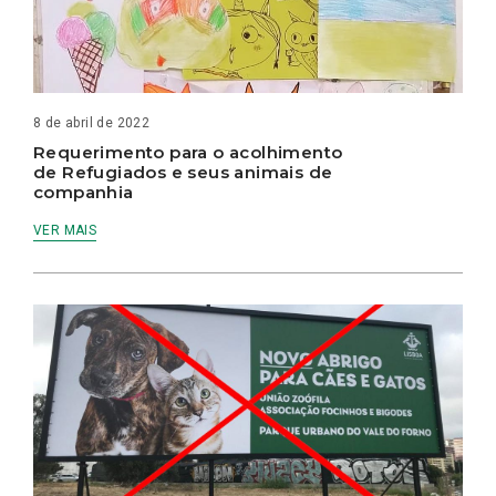
8 de abril de 2022
Requerimento para o acolhimento
de Refugiados e seus animais de
companhia
VER MAIS