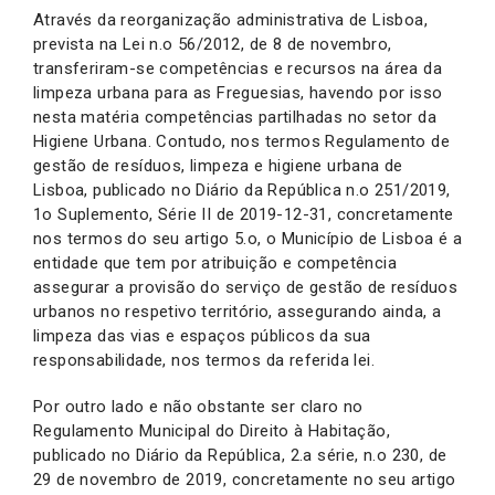
Através da reorganização administrativa de Lisboa,
prevista na Lei n.o 56/2012, de 8 de novembro,
transferiram-se competências e recursos na área da
limpeza urbana para as Freguesias, havendo por isso
nesta matéria competências partilhadas no setor da
Higiene Urbana. Contudo, nos termos Regulamento de
gestão de resíduos, limpeza e higiene urbana de
Lisboa, publicado no Diário da República n.o 251/2019,
1o Suplemento, Série II de 2019-12-31, concretamente
nos termos do seu artigo 5.o, o Município de Lisboa é a
entidade que tem por atribuição e competência
assegurar a provisão do serviço de gestão de resíduos
urbanos no respetivo território, assegurando ainda, a
limpeza das vias e espaços públicos da sua
responsabilidade, nos termos da referida lei.
Por outro lado e não obstante ser claro no
Regulamento Municipal do Direito à Habitação,
publicado no Diário da República, 2.a série, n.o 230, de
29 de novembro de 2019, concretamente no seu artigo