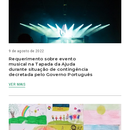
9 de agosto de 2022
Requerimento sobre evento
musical na Tapada da Ajuda
durante situação de contingência
decretada pelo Governo Português
VER MAIS