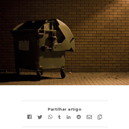
Partilhar artigo