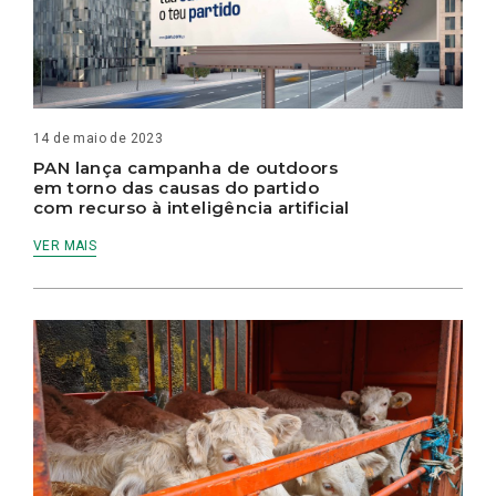
14 de maio de 2023
PAN lança campanha de outdoors
em torno das causas do partido
com recurso à inteligência artificial
VER MAIS