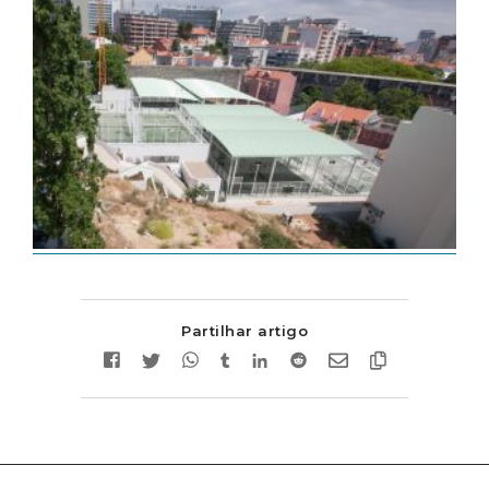
Partilhar artigo