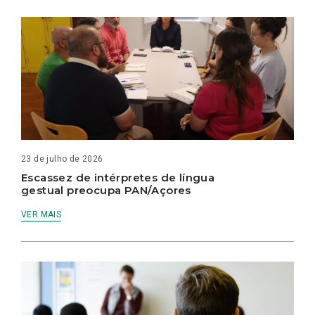
23 de julho de 2026
Escassez de intérpretes de língua
gestual preocupa PAN/Açores
VER MAIS