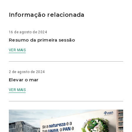
Informação relacionada
16 de agosto de 2024
Resumo da primeira sessão
VER MAIS
2 de agosto de 2024
Elevar o mar
VER MAIS