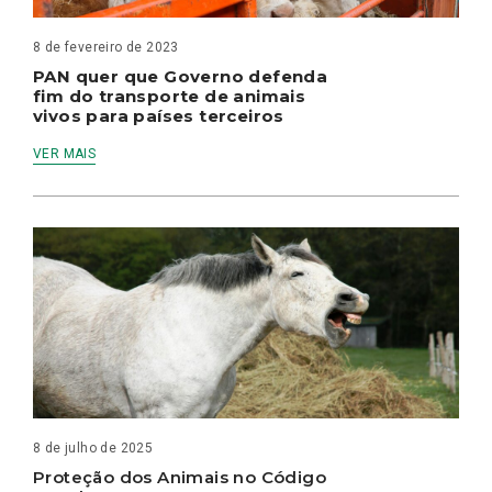
8 de fevereiro de 2023
PAN quer que Governo defenda
fim do transporte de animais
vivos para países terceiros
VER MAIS
8 de julho de 2025
Proteção dos Animais no Código