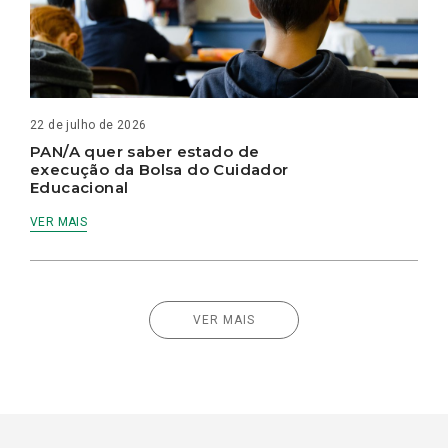
22 de julho de 2026
PAN/A quer saber estado de
execução da Bolsa do Cuidador
Educacional
VER MAIS
VER MAIS