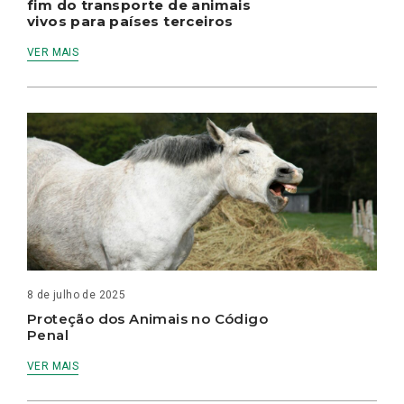
fim do transporte de animais
vivos para países terceiros
VER MAIS
8 de julho de 2025
Proteção dos Animais no Código
Penal
VER MAIS