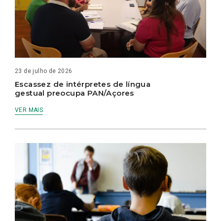
23 de julho de 2026
Escassez de intérpretes de língua
gestual preocupa PAN/Açores
VER MAIS