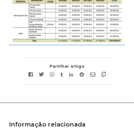
Partilhar artigo
Informação relacionada