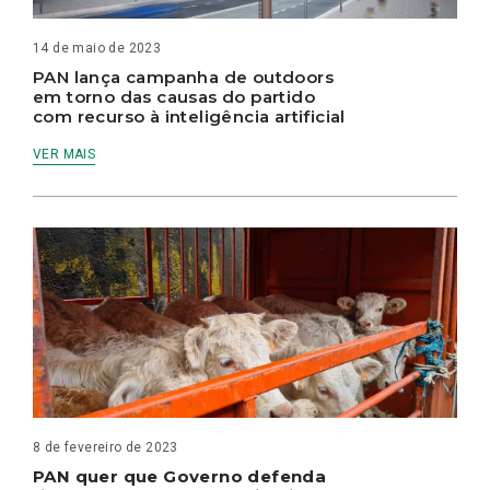
14 de maio de 2023
PAN lança campanha de outdoors
em torno das causas do partido
com recurso à inteligência artificial
VER MAIS
8 de fevereiro de 2023
PAN quer que Governo defenda