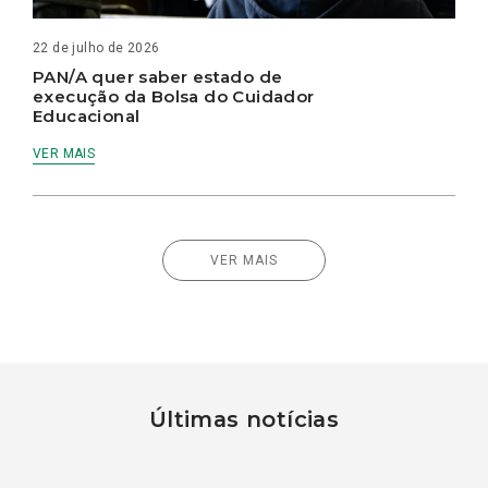
22 de julho de 2026
PAN/A quer saber estado de
execução da Bolsa do Cuidador
Educacional
VER MAIS
VER MAIS
Últimas notícias