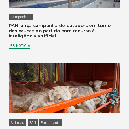
Campanhas
PAN lança campanha de outdoors em torno
das causas do partido com recurso à
inteligência artificial
LER NOTÍCIA
Animais
PAN
Parlamento