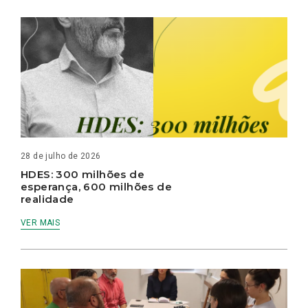
28 de julho de 2026
HDES: 300 milhões de
esperança, 600 milhões de
realidade
VER MAIS