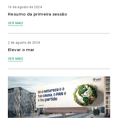
16 de agosto de 2024
Resumo da primeira sessão
VER MAIS
2 de agosto de 2024
Elevar o mar
VER MAIS