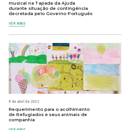
musical na Tapada da Ajuda
durante situação de contingência
decretada pelo Governo Português
VER MAIS
8 de abril de 2022
Requerimento para o acolhimento
de Refugiados e seus animais de
companhia
VER MAIS