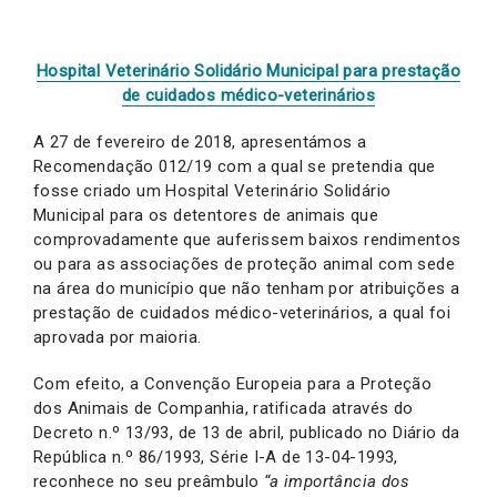
Hospital Veterinário Solidário Municipal para prestação
de cuidados médico-veterinários
A 27 de fevereiro de 2018, apresentámos a
Recomendação 012/19 com a qual se pretendia que
fosse criado um Hospital Veterinário Solidário
Municipal para os detentores de animais que
comprovadamente que auferissem baixos rendimentos
ou para as associações de proteção animal com sede
na área do município que não tenham por atribuições a
prestação de cuidados médico-veterinários, a qual foi
aprovada por maioria.
Com efeito, a Convenção Europeia para a Proteção
dos Animais de Companhia, ratificada através do
Decreto n.º 13/93, de 13 de abril, publicado no Diário da
República n.º 86/1993, Série I-A de 13-04-1993,
reconhece no seu preâmbulo
“a importância dos