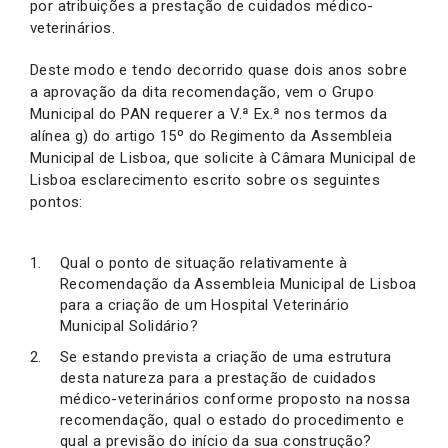
por atribuições a prestação de cuidados médico-
veterinários.
Deste modo e tendo decorrido quase dois anos sobre
a aprovação da dita recomendação, vem o Grupo
Municipal do PAN requerer a V.ª Ex.ª nos termos da
alínea g) do artigo 15º do Regimento da Assembleia
Municipal de Lisboa, que solicite à Câmara Municipal de
Lisboa esclarecimento escrito sobre os seguintes
pontos:
Qual o ponto de situação relativamente à
Recomendação da Assembleia Municipal de Lisboa
para a criação de um Hospital Veterinário
Municipal Solidário?
Se estando prevista a criação de uma estrutura
desta natureza para a prestação de cuidados
médico-veterinários conforme proposto na nossa
recomendação, qual o estado do procedimento e
qual a previsão do início da sua construção?