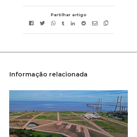
Partilhar artigo
Informação relacionada