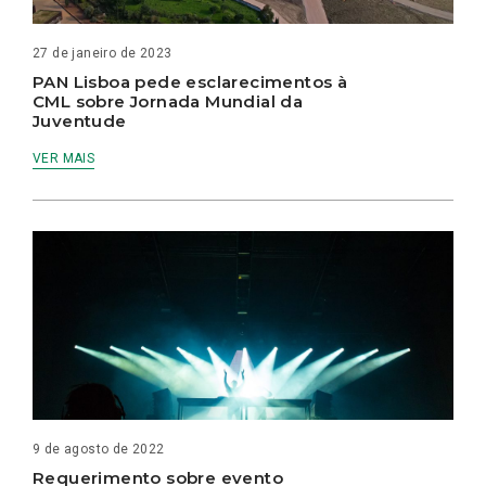
27 de janeiro de 2023
PAN Lisboa pede esclarecimentos à
CML sobre Jornada Mundial da
Juventude
VER MAIS
9 de agosto de 2022
Requerimento sobre evento