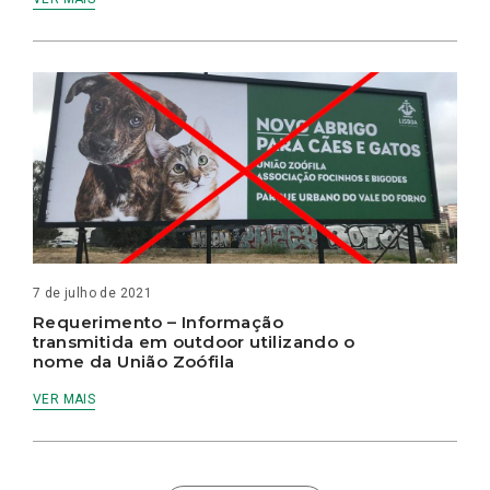
7 de julho de 2021
Requerimento – Informação
transmitida em outdoor utilizando o
nome da União Zoófila
VER MAIS