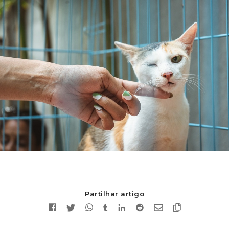
Partilhar artigo