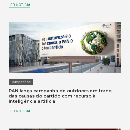
LER NOTÍCIA
Campanhas
PAN lança campanha de outdoors em torno
das causas do partido com recurso à
inteligência artificial
LER NOTÍCIA