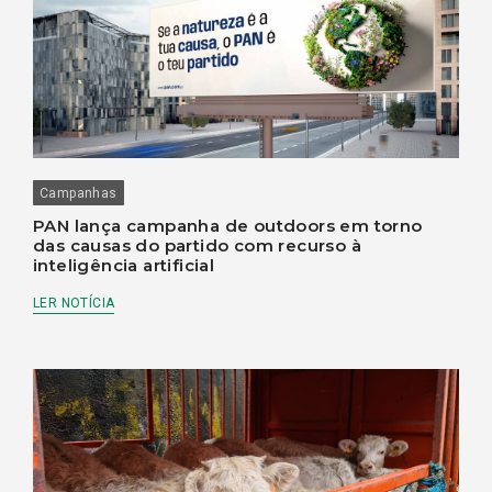
Campanhas
PAN lança campanha de outdoors em torno
das causas do partido com recurso à
inteligência artificial
LER NOTÍCIA