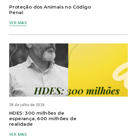
Proteção dos Animais no Código
Penal
VER MAIS
28 de julho de 2026
HDES: 300 milhões de
esperança, 600 milhões de
realidade
VER MAIS