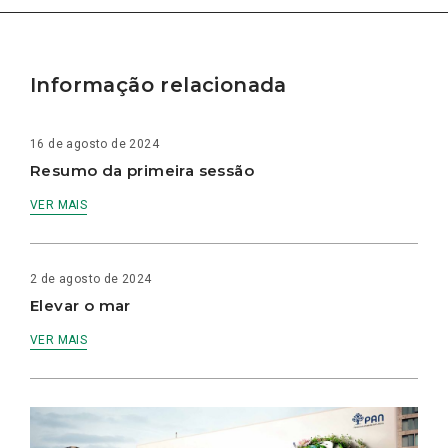
Informação relacionada
16 de agosto de 2024
Resumo da primeira sessão
VER MAIS
2 de agosto de 2024
Elevar o mar
VER MAIS