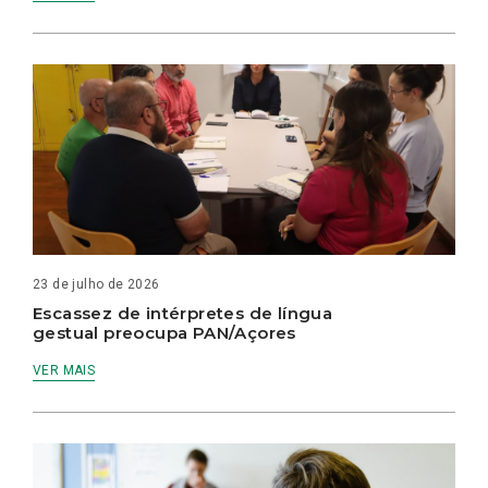
23 de julho de 2026
Escassez de intérpretes de língua
gestual preocupa PAN/Açores
VER MAIS