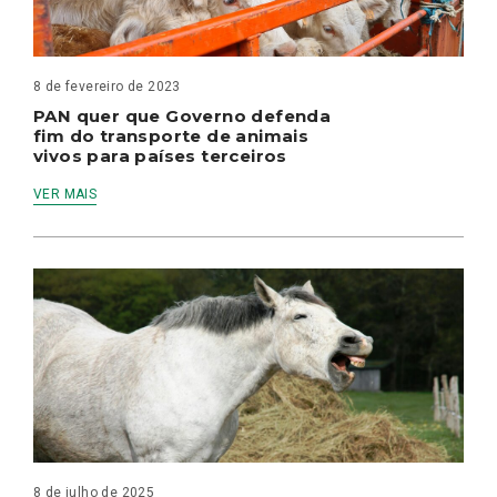
8 de fevereiro de 2023
PAN quer que Governo defenda
fim do transporte de animais
vivos para países terceiros
VER MAIS
8 de julho de 2025