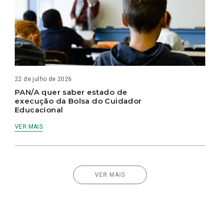
22 de julho de 2026
PAN/A quer saber estado de
execução da Bolsa do Cuidador
Educacional
VER MAIS
VER MAIS