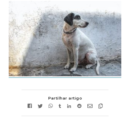
Partilhar artigo