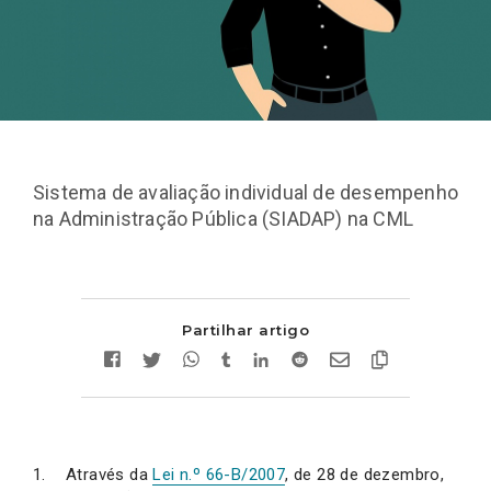
Sistema de avaliação individual de desempenho
na Administração Pública (SIADAP) na CML
Partilhar artigo
Através da
Lei n.º 66-B/2007
, de 28 de dezembro,