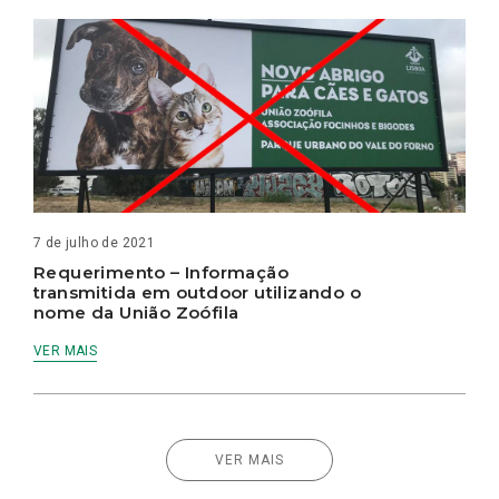
7 de julho de 2021
Requerimento – Informação
transmitida em outdoor utilizando o
nome da União Zoófila
VER MAIS
VER MAIS