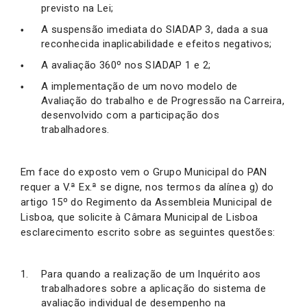
previsto na Lei;
A suspensão imediata do SIADAP 3, dada a sua
reconhecida inaplicabilidade e efeitos negativos;
A avaliação 360º nos SIADAP 1 e 2;
A implementação de um novo modelo de
Avaliação do trabalho e de Progressão na Carreira,
desenvolvido com a participação dos
trabalhadores.
Em face do exposto vem o Grupo Municipal do PAN
requer a V.ª Ex.ª se digne, nos termos da alínea g) do
artigo 15º do Regimento da Assembleia Municipal de
Lisboa, que solicite à Câmara Municipal de Lisboa
esclarecimento escrito sobre as seguintes questões:
Para quando a realização de um Inquérito aos
trabalhadores sobre a aplicação do sistema de
avaliação individual de desempenho na