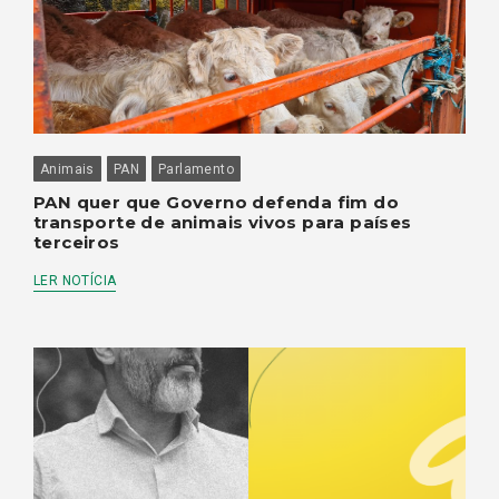
Animais
PAN
Parlamento
PAN quer que Governo defenda fim do
transporte de animais vivos para países
terceiros
LER NOTÍCIA