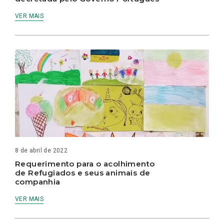
VER MAIS
8 de abril de 2022
Requerimento para o acolhimento
de Refugiados e seus animais de
companhia
VER MAIS