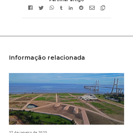
Informação relacionada
27 de janeiro de 2023