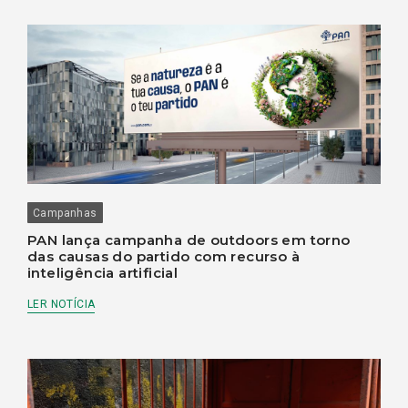
Campanhas
PAN lança campanha de outdoors em torno
das causas do partido com recurso à
inteligência artificial
LER NOTÍCIA