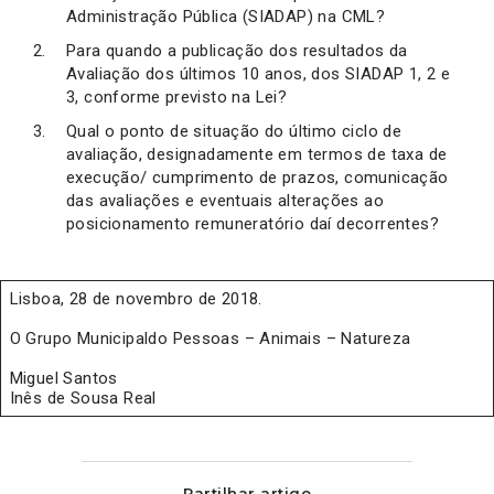
Administração Pública (SIADAP) na CML?
Para quando a publicação dos resultados da
Avaliação dos últimos 10 anos, dos SIADAP 1, 2 e
3, conforme previsto na Lei?
Qual o ponto de situação do último ciclo de
avaliação, designadamente em termos de taxa de
execução/ cumprimento de prazos, comunicação
das avaliações e eventuais alterações ao
posicionamento remuneratório daí decorrentes?
Lisboa, 28 de novembro de 2018.
O Grupo Municipaldo Pessoas – Animais – Natureza
Miguel Santos
Inês de Sousa Real
Partilhar artigo