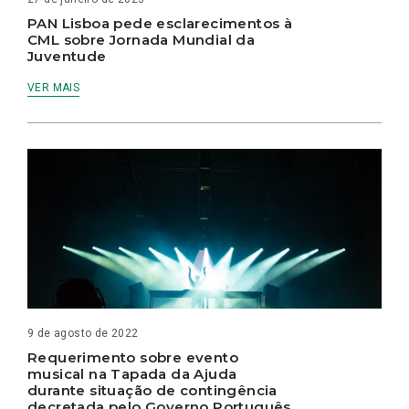
PAN Lisboa pede esclarecimentos à
CML sobre Jornada Mundial da
Juventude
VER MAIS
9 de agosto de 2022
Requerimento sobre evento
musical na Tapada da Ajuda
durante situação de contingência
decretada pelo Governo Português